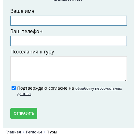
Ваше имя
Ваш телефон
Пожелания к туру
Подтверждаю согласие на
обработку персональных
данных
ОТПРАВИТЬ
Главная
Регионы
Туры