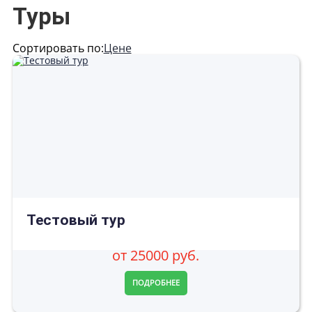
Туры
Сортировать по:
Цене
Тестовый тур
от 25000 руб.
ПОДРОБНЕЕ