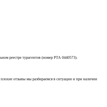
ьном реестре турагентов (номер РТА 0440573).
м плохие отзывы мы разбираемся в ситуации и при наличии