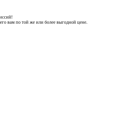
иссий!
его вам по той же или более выгодной цене.