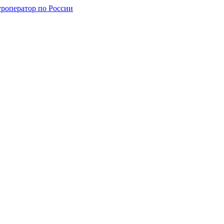
уроператор по России