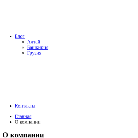
Блог
Алтай
Башкирия
Грузия
Контакты
Главная
О компании
О компании