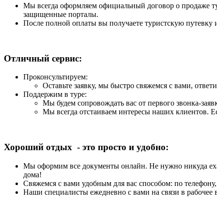
Мы всегда оформляем официальный договор о продаже тур
защищенные порталы.
После полной оплаты вы получаете туристскую путевку 
Отличный сервис:
Проконсультируем:
Оставьте заявку, мы быстро свяжемся с вами, ответ
Поддержим в туре:
Мы будем сопровождать вас от первого звонка-заяв
Мы всегда отстаиваем интересы наших клиентов. Е
Хороший отдых - это просто и удобно:
Мы оформим все документы онлайн. Не нужно никуда ехат
дома!
Свяжемся с вами удобным для вас способом: по телефону,
Наши специалисты ежедневно с вами на связи в рабочее 