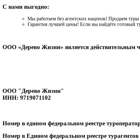
С нами выгодно:
Мы работаем без агентских наценок! Продаем туры 
Гарантия лучшей цены! Если вы найдёте готовый ту
ООО «Дерево Жизни» является действительным ч
ООО "Дерево Жизни"
ИНН: 9719071102
Номер в едином федеральном реестре туроператор
Номер в Едином федеральном реестре турагентов 