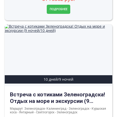
ПОДРОБНЕЕ
10 дней/9 ночей
Встреча с котиками Зеленоградска!
Отдых на море и экскурсии (9
ночей/10 дней)
Маршрут: Зеленоградск- Калининград - Зеленоградск - Куршская
коса - Янтарный - Светлогорск - Зеленоградск