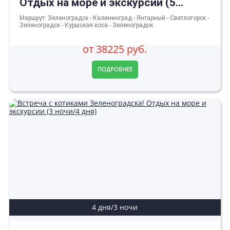
Отдых на море и экскурсии (5
ночей/6 дней)
Маршрут: Зеленоградск - Калининград - Янтарный - Светлогорск -
Зеленоградск - Куршская коса - Зеленоградск
от 38225 руб.
ПОДРОБНЕЕ
4 дня/3 ночи