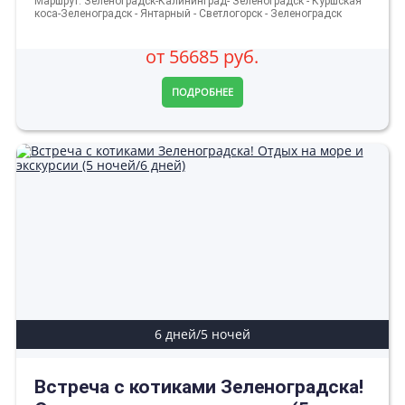
Маршрут: Зеленоградск-Калининград- Зеленоградск - Куршская
коса-Зеленоградск - Янтарный - Светлогорск - Зеленоградск
от 56685 руб.
ПОДРОБНЕЕ
6 дней/5 ночей
Встреча с котиками Зеленоградска!