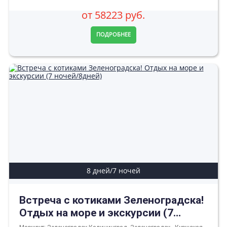
от 58223 руб.
ПОДРОБНЕЕ
8 дней/7 ночей
Встреча с котиками Зеленоградска!
Отдых на море и экскурсии (7
ночей/8дней)