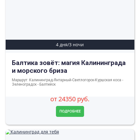
4 дня/3 ночи
Балтика зовёт: магия Калининграда
и морского бриза
Маршрут: Калининград-Янтарный-Светлогорск-Куршская коса -
Зеленоградск - Балтийск
от 24350 руб.
ПОДРОБНЕЕ