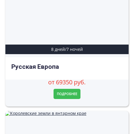
8 дней/7 ночей
Русская Европа
от 69350 руб.
ПОДРОБНЕЕ