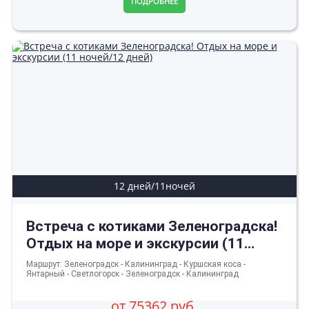
ПОДРОБНЕЕ
12 дней/11ночей
Встреча с котиками Зеленоградска!
Отдых на море и экскурсии (11
ночей/12 дней)
Маршрут: Зеленоградск - Калининград - Куршская коса -
Янтарный - Светлогорск - Зеленоградск - Калининград
от 75362 руб.