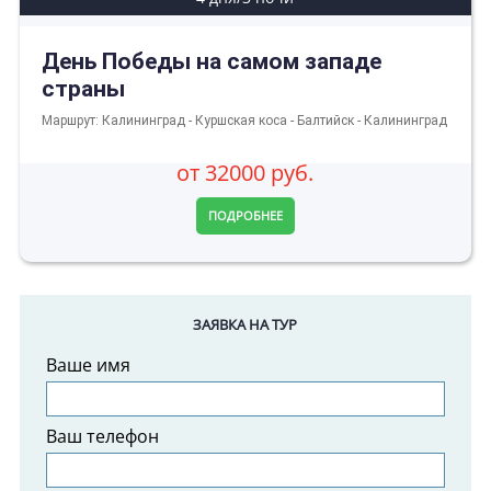
День Победы на самом западе
страны
Маршрут: Калининград - Куршская коса - Балтийск - Калининград
от 32000 руб.
ПОДРОБНЕЕ
ЗАЯВКА НА ТУР
Ваше имя
Ваш телефон