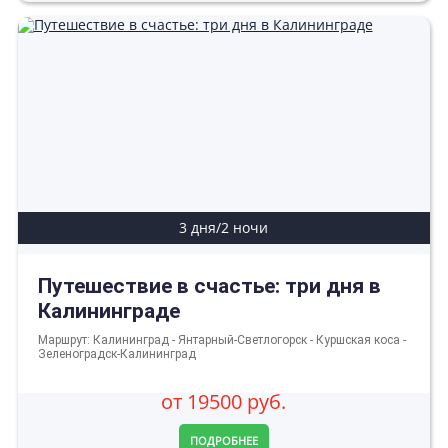
3 дня/2 ночи
Путешествие в счастье: три дня в
Калининграде
Маршрут: Калининград - Янтарный-Светлогорск - Куршская коса -
Зеленоградск-Калининград
от 19500 руб.
ПОДРОБНЕЕ