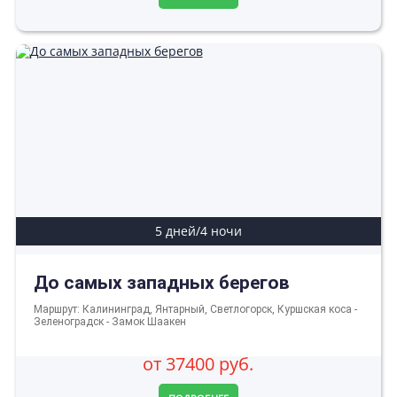
5 дней/4 ночи
До самых западных берегов
Маршрут: Калининград, Янтарный, Светлогорск, Куршская коса -
Зеленоградск - Замок Шаакен
от 37400 руб.