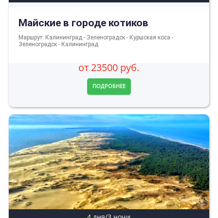
Майские в городе котиков
Маршрут: Калининград - Зеленоградск - Куршская коса -
Зеленоградск - Калининград
от 23500 руб.
ПОДРОБНЕЕ
4 дня/3 ночи