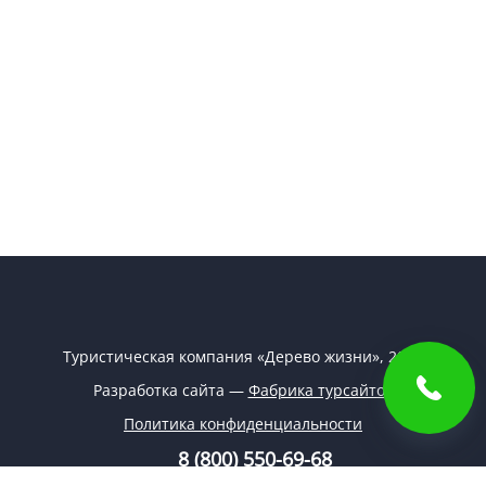
Туристическая компания «Дерево жизни», 2026
Разработка сайта —
Фабрика турсайтов
Политика конфиденциальности
8 (800) 550-69-68