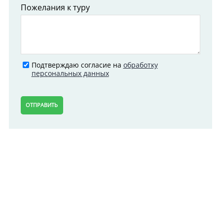
Пожелания к туру
Подтверждаю согласие на
обработку
персональных данных
ОТПРАВИТЬ