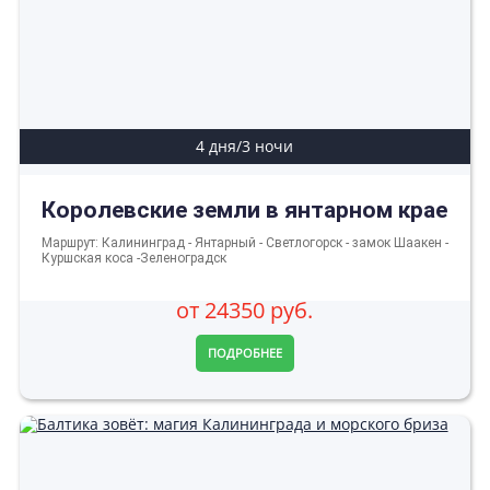
4 дня/3 ночи
Королевские земли в янтарном крае
Маршрут: Калининград - Янтарный - Светлогорск - замок Шаакен -
Куршская коса -Зеленоградск
от 24350 руб.
ПОДРОБНЕЕ