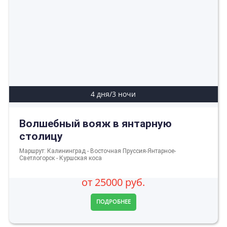
4 дня/3 ночи
Волшебный вояж в янтарную
столицу
Маршрут: Калининград - Восточная Пруссия-Янтарное-
Светлогорск - Куршская коса
от 25000 руб.
ПОДРОБНЕЕ