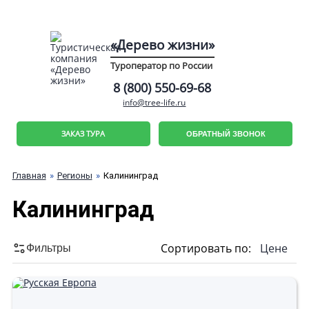
«Дерево жизни»
Туроператор по России
8 (800) 550-69-68
info@tree-life.ru
ЗАКАЗ ТУРА
ОБРАТНЫЙ ЗВОНОК
Главная
Регионы
Калининград
Калининград
Сортировать по:
Цене
Фильтры