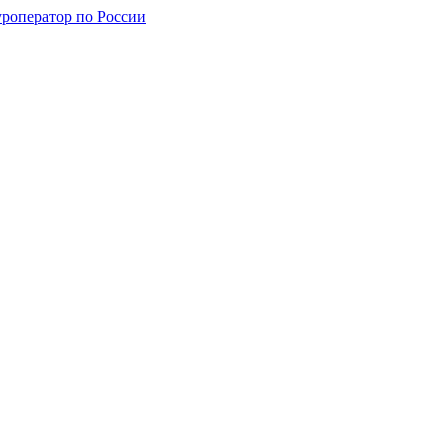
уроператор по России