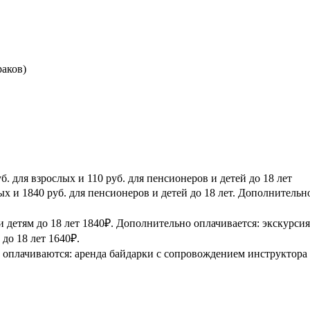
раков)
. для взрослых и 110 руб. для пенсионеров и детей до 18 лет
х и 1840 руб. для пенсионеров и детей до 18 лет. Дополнительн
 детям до 18 лет 1840₽. Дополнительно оплачивается: экскурсия
 до 18 лет 1640₽.
плачиваются: аренда байдарки с сопровождением инструктора 500