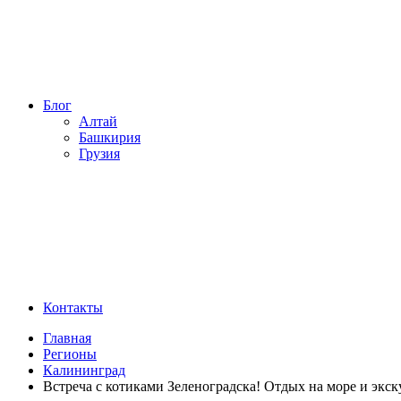
Блог
Алтай
Башкирия
Грузия
Контакты
Главная
Регионы
Калининград
Встреча с котиками Зеленоградска! Отдых на море и экск