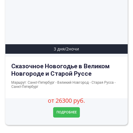
3 дня/2ночи
Сказочное Новогодье в Великом
Новгороде и Старой Руссе
Маршрут: Санкт-Петербург - Великий Новгород - Старая Русса -
Санкт-Петербург
от 26300 руб.
ПОДРОБНЕЕ