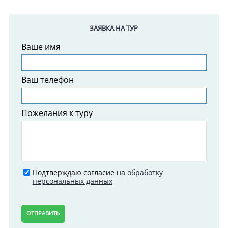
ЗАЯВКА НА ТУР
Ваше имя
Ваш телефон
Пожелания к туру
Подтверждаю согласие на
обработку
персональных данных
ОТПРАВИТЬ