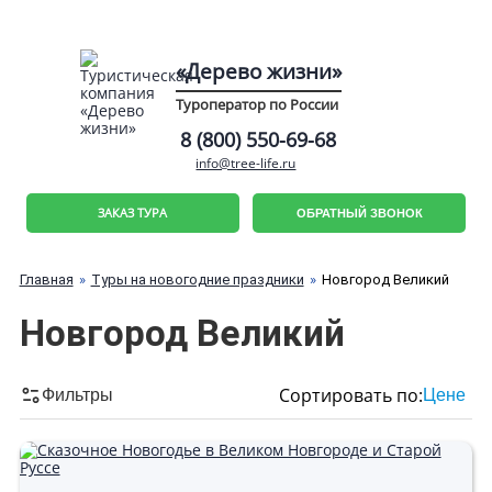
«Дерево жизни»
Туроператор по России
8 (800) 550-69-68
info@tree-life.ru
ЗАКАЗ ТУРА
ОБРАТНЫЙ ЗВОНОК
Главная
Туры на новогодние праздники
Новгород Великий
Новгород Великий
Сортировать по:
Фильтры
Цене