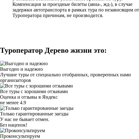
Компенсация за проездные билеты (авиа-, жд-), в случае
задержки автотранспорта в рамках тура по независящим от
Туроператора причинам, не производится.
Туроператор Дерево жизни это:
Выгодно и надежно
Лучшие туры от специально отобранных, проверенных нами
организаторов
Все туры с хорошими отзывами
Оценка и отзывы в Яндекс
не менее 4.9
Только гарантированные заезды
У нас не бывает отмен.
Без наценок!
Проконсультируем