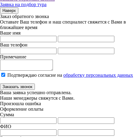
Заявка на подбор тура
Наверх
Заказ обратного звонка
Оставьте Ваш телефон и наш специалист свяжется с Вами в
ближайшее время
Ваше имя
Ваш телефон
Примечание
Подтверждаю согласие на
обработку персональных данных
Заказать звонок
Ваша заявка успешно отправлена.
Наши менеджеры свяжутся с Вами.
Произошла ошибка
Оформление оплаты
Сумма
ФИО