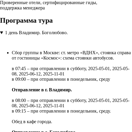
Проверенные отели, сертифицированные гиды,
поддержка менеджера
Программа тура
1 день
Владимир. Боголюбово.
Сбор группы в Москве: ст. метро «ВДНХ», стоянка справа
от гостиницы «Космос»: схема стоянки автобусов.
в 07:45 – при отправлении в субботу, 2025-05-01, 2025-05-
08, 2025-06-12, 2025-11-01
в 09:00 – при отправлении в понедельник, среду
Отправление в г. Владимир.
в 08:00 – при отправлении в субботу, 2025-05-01, 2025-05-
08, 2025-06-12, 2025-11-01
в 09:15 – при отправлении в понедельник, среду.
Обед в кафе города.