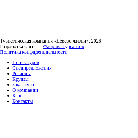
Туристическая компания «Дерево жизни», 2026
Разработка сайта —
Фабрика турсайтов
Политика конфиденциальности
Поиск туров
Спецпредложения
Регионы
Круизы
Заказ тура
О компании
Блог
Контакты