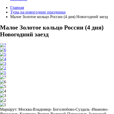
Главная
Туры на новогодние праздники
Малое Золотое кольцо России (4 дня) Новогодний заезд
Малое Золотое кольцо России (4 дня)
Новогодний заезд
Маршрут:
Москва-Владимир- Боголюбово-Суздаль -Иваново-
Ярославль-Кострома-Ростов Великий-Переславль-Залесский-