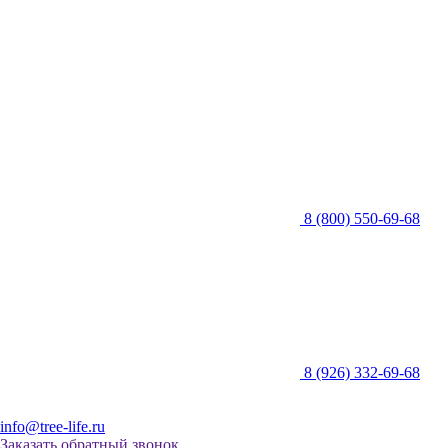
8 (800) 550-69-68
8 (926) 332-69-68
info@tree-life.ru
Заказать обратный звонок