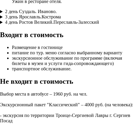
Ужин в ресторане отеля.
2 день
Суздаль. Иваново.
3 день
Ярославль.Кострома
4 день
Ростов Великий.Переславль-Залесский
Входит в стоимость
Размещение в гостинице
питание по тур. меню согласно выбранному варианту
экскурсионное обслуживание по программе (включая
билеты в музеи и услуги гида-сопровождающего)
транспортное обслуживание.
Не входит в стоимость
Выбор места в автобусе – 1960 руб. на чел.
Экскурсионный пакет "Классический" – 4000 руб. (на человека):
- экскурсия по территории Троице-Сергиевой Лавры г. Сергиев
Посад