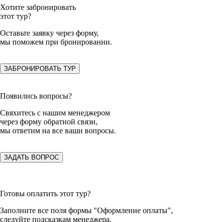
Хотите забронировать
этот тур?
Оставьте заявку
через форму,
мы поможем при бронировании.
ЗАБРОНИРОВАТЬ ТУР
Появились вопросы?
Свяхитесь с нашим менеджером
через форму обратной связи,
мы ответим на все ваши вопросы.
ЗАДАТЬ ВОПРОС
Готовы оплатить этот тур?
Заполните все поля формы "Оформление оплаты",
следуйте подсказкам менеджера,