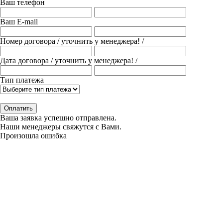
Ваш телефон
Ваш E-mail
Номер договора
/ уточнить у менеджера! /
Дата договора
/ уточнить у менеджера! /
Тип платежа
Оплатить
Ваша заявка успешно отправлена.
Наши менеджеры свяжутся с Вами.
Произошла ошибка