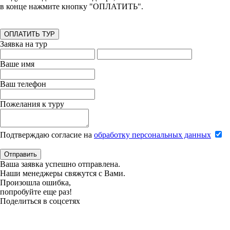
в конце нажмите кнопку "ОПЛАТИТЬ".
ОПЛАТИТЬ ТУР
Заявка на тур
Ваше имя
Ваш телефон
Пожелания к туру
Подтверждаю согласие на
обработку персональных данных
Отправить
Ваша заявка успешно отправлена.
Наши менеджеры свяжутся с Вами.
Произошла ошибка,
попробуйте еще раз!
Поделиться в соцсетях