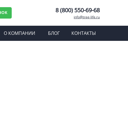
8 (800) 550-69-68
НОК
info@tree-life.ru
О КОМПАНИИ
БЛОГ
КОНТАКТЫ