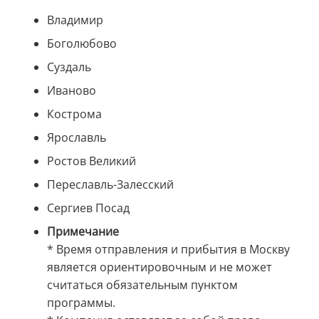
Владимир
Боголюбово
Суздаль
Иваново
Кострома
Ярославль
Ростов Великий
Переславль-Залесский
Сергиев Посад
Примечание
* Время отправления и прибытия в Москву
является ориентировочным и не может
считаться обязательным пунктом
программы.