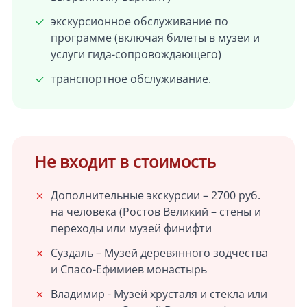
экскурсионное обслуживание по
программе (включая билеты в музеи и
услуги гида-сопровождающего)
транспортное обслуживание.
Не входит в стоимость
Дополнительные экскурсии – 2700 руб.
на человека (Ростов Великий – стены и
переходы или музей финифти
Суздаль – Музей деревянного зодчества
и Спасо-Ефимиев монастырь
Владимир - Музей хрусталя и стекла или