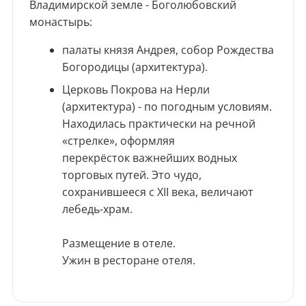
Владимирской земле - Боголюбовский
монастырь:
палаты князя Андрея, собор Рождества
Богородицы (архитектура).
Церковь Покрова на Нерли
(архитектура) - по погодным условиям.
Находилась практически на речной
«стрелке», оформляя
перекрёсток важнейших водных
торговых путей. Это чудо,
сохранившееся с ХII века, величают
лебедь-храм.
Размещение в отеле.
Ужин в ресторане отеля.