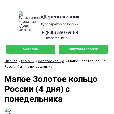
«Дерево жизни»
Туроператор по России
8 (800) 550-69-68
info@tree-life.ru
ЗАКАЗ ТУРА
ОБРАТНЫЙ ЗВОНОК
Главная
Регионы
Золотое кольцо
Малое Золотое кольцо
России (4 дня) с понедельника
Малое Золотое кольцо
России (4 дня) с
понедельника