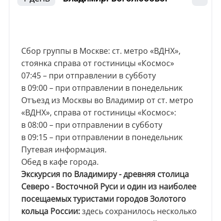
Сбор группы в Москве: ст. метро «ВДНХ»,
стоянка справа от гостиницы «Космос»
07:45 – при отправлении в субботу
в 09:00 – при отправлении в понедельник
Отъезд из Москвы во Владимир от ст. метро
«ВДНХ», справа от гостиницы «Космос»:
в 08:00 – при отправлении в субботу
в 09:15 – при отправлении в понедельник
Путевая информация.
Обед в кафе города.
Экскурсия по Владимиру - древняя столица
Северо - Восточной Руси и один из наиболее
посещаемых туристами городов Золотого
кольца России:
здесь сохранилось несколько