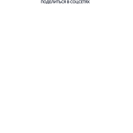
ПОДЕЛИТЬСЯ В СОЦСЕТЯХ