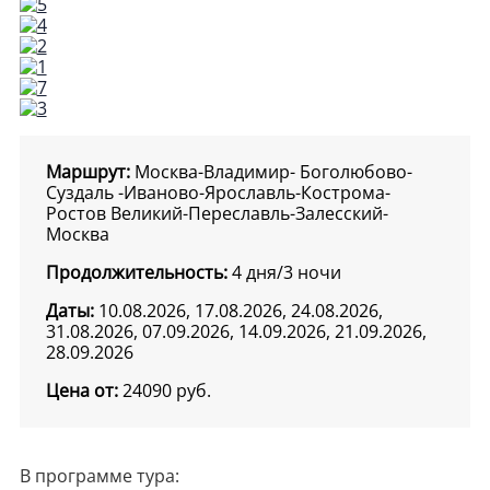
Маршрут:
Москва-Владимир- Боголюбово-
Суздаль -Иваново-Ярославль-Кострома-
Ростов Великий-Переславль-Залесский-
Москва
Продолжительность:
4 дня/3 ночи
Даты:
10.08.2026, 17.08.2026, 24.08.2026,
31.08.2026, 07.09.2026, 14.09.2026, 21.09.2026,
28.09.2026
Цена от:
24090
руб.
В программе тура: