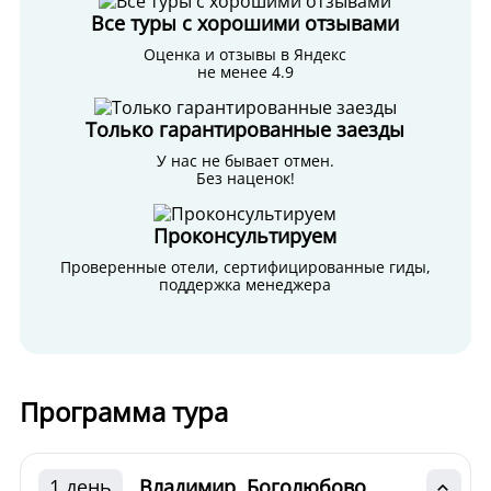
Все туры с хорошими отзывами
Оценка и отзывы в Яндекс
не менее 4.9
Только гарантированные заезды
У нас не бывает отмен.
Без наценок!
Проконсультируем
Проверенные отели, сертифицированные гиды,
поддержка менеджера
Программа тура
1 день
Владимир. Боголюбово.