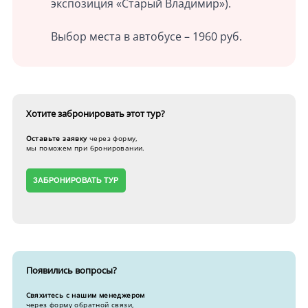
экспозиция «Старый Владимир»).
Выбор места в автобусе – 1960 руб.
Хотите забронировать
этот тур?
Оставьте заявку
через форму,
мы поможем при бронировании.
ЗАБРОНИРОВАТЬ ТУР
Появились вопросы?
Свяхитесь с нашим менеджером
через форму обратной связи,