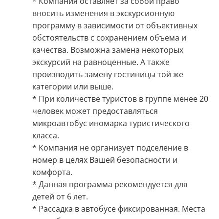
* Компания оставляет за собой право
вносить изменения в экскурсионную
программу в зависимости от объективных
обстоятельств с сохранением объема и
качества. Возможна замена некоторых
экскурсий на равноценные. А также
производить замену гостиницы той же
категории или выше.
* При количестве туристов в группе менее 20
человек может предоставляться
микроавтобус иномарка туристического
класса.
* Компания не организует подселение в
номер в целях Вашей безопасности и
комфорта.
* Данная программа рекомендуется для
детей от 6 лет.
* Рассадка в автобусе фиксированная. Места