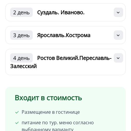
2 день
Суздаль. Иваново.
3 день
Ярославль.Кострома
4 день
Ростов Великий.Переславль-
Залесский
Входит в стоимость
Размещение в гостинице
питание по тур. меню согласно
выбранному варианту