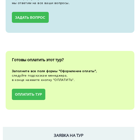
мы ответим на все ваши вопросы.
ЗАДАТЬ ВОПРОС
Готовы оплатить этот тур?
Заполните все поля формы "Оформление оплаты",
следуйте подсказкам менеджера,
в конце нажмите кнопку "ОПЛАТИТЬ".
ОПЛАТИТЬ ТУР
ЗАЯВКА НА ТУР