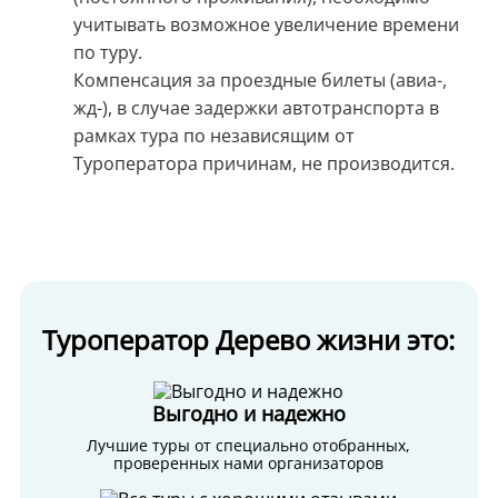
учитывать возможное увеличение времени
по туру.
Компенсация за проездные билеты (авиа-,
жд-), в случае задержки автотранспорта в
рамках тура по независящим от
Туроператора причинам, не производится.
Туроператор Дерево жизни это:
Выгодно и надежно
Лучшие туры от специально отобранных,
проверенных нами организаторов