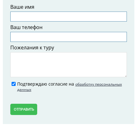
Ваше имя
Ваш телефон
Пожелания к туру
Подтверждаю согласие на
обработку персональных
данных
ОТПРАВИТЬ