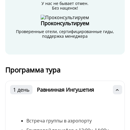
У нас не бывает отмен.
Без наценок!
Проконсультируем
Проверенные отели, сертифицированные гиды,
поддержка менеджера
Программа тура
1 день
Равнинная Ингушетия
Встреча группы в аэропорту