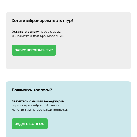
Хотите забронировать
этот тур?
Оставьте заявку
через форму,
мы поможем при бронировании.
ЗАБРОНИРОВАТЬ ТУР
Появились вопросы?
Свяхитесь с нашим менеджером
через форму обратной связи,
мы ответим на все ваши вопросы.
ЗАДАТЬ ВОПРОС