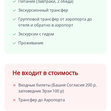
Питание (Завтраки, 2 обеда)
Экскурсионный трансфер
Групповой трансфер от аэропорта до
отеля и обратно в аэропорт
Экскурсии с гидом
Проживание
Не входит в стоимость
Входные билеты (Башня Согласия 200 р,
заповедник Эрзи 100 р)
Трансфер до Аэропорта