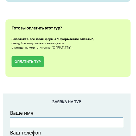
Готовы оплатить этот тур?
Заполните все поля формы "Оформление оплаты",
следуйте подсказкам менеджера,
в конце нажмите кнопку "ОПЛАТИТЬ".
ОПЛАТИТЬ ТУР
ЗАЯВКА НА ТУР
Ваше имя
Ваш телефон