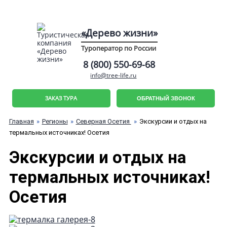
«Дерево жизни»
Туроператор по России
8 (800) 550-69-68
info@tree-life.ru
ЗАКАЗ ТУРА
ОБРАТНЫЙ ЗВОНОК
Главная
Регионы
Северная Осетия
Экскурсии и отдых на
термальных источниках! Осетия
Экскурсии и отдых на
термальных источниках!
Осетия