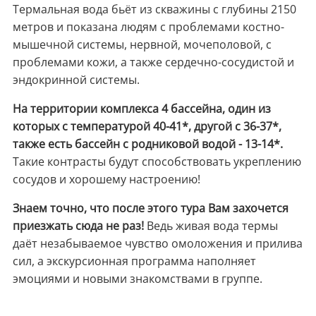
Термальная вода бьёт из скважины с глубины 2150
метров и показана людям с проблемами костно-
мышечной системы, нервной, мочеполовой, с
проблемами кожи, а также сердечно-сосудистой и
эндокринной системы.
На территории комплекса 4 бассейна, один из
которых с температурой 40-41*, другой с 36-37*,
также есть бассейн с родниковой водой - 13-14*.
Такие контрасты будут способствовать укреплению
сосудов и хорошему настроению!
Знаем точно, что после этого тура Вам захочется
приезжать сюда не раз!
Ведь живая вода термы
даёт незабываемое чувство омоложения и прилива
сил, а экскурсионная программа наполняет
эмоциями и новыми знакомствами в группе.