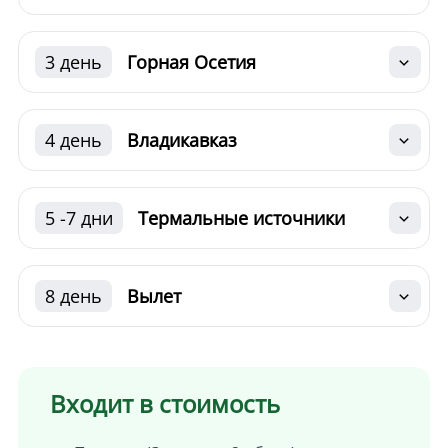
3 день
Горная Осетия
4 день
Владикавказ
5 -7 дни
Термальные источники
8 день
Вылет
Входит в стоимость