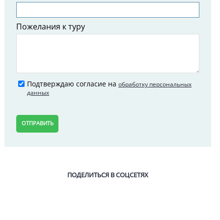
Пожелания к туру
Подтверждаю согласие на
обработку персональных
данных
ОТПРАВИТЬ
ПОДЕЛИТЬСЯ В СОЦСЕТЯХ