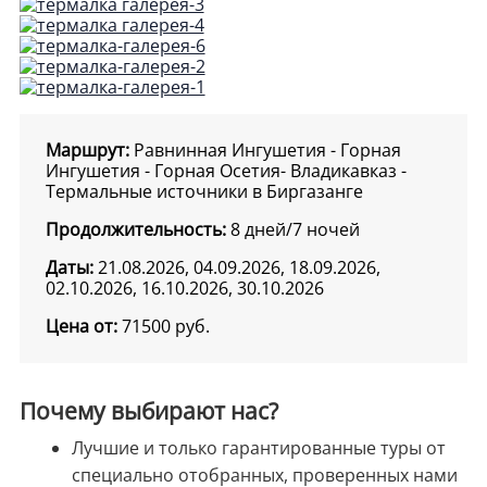
Маршрут:
Равнинная Ингушетия - Горная
Ингушетия - Горная Осетия- Владикавказ -
Термальные источники в Биргазанге
Продолжительность:
8 дней/7 ночей
Даты:
21.08.2026, 04.09.2026, 18.09.2026,
02.10.2026, 16.10.2026, 30.10.2026
Цена от:
71500
руб.
Почему выбирают нас?
Лучшие и только гарантированные туры от
специально отобранных, проверенных нами