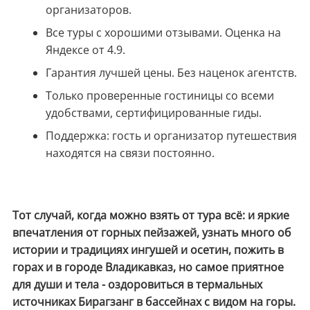
организаторов.
Все туры с хорошими отзывами. Оценка на
Яндексе от 4.9.
Гарантия лучшей цены. Без наценок агентств.
Только проверенные гостиницы со всеми
удобствами, сертифицированные гиды.
Поддержка: гость и организатор путешествия
находятся на связи постоянно.
Тот случай, когда можно взять от тура всё: и яркие
впечатления от горных пейзажей, узнать много об
истории и традициях ингушей и осетин, пожить в
горах и в городе Владикавказ, но самое приятное
для души и тела - оздоровиться в термальных
источниках Бирагзанг в бассейнах с видом на горы.