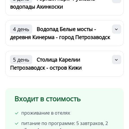
водопады Ахинкоски
4 день
Водопад Белые мосты -
деревня Кинерма - город Петрозаводск
5 день
Столица Карелии
Петрозаводск - остров Кижи
Входит в стоимость
проживание в отелях
питание по программе: 5 завтраков, 2