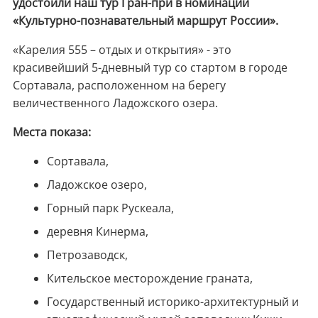
удостоили наш тур Гран-при в номинации
«Культурно-познавательный маршрут России».
«Карелия 555 – отдых и открытия» - это
красивейший 5-дневный тур со стартом в городе
Сортавала, расположенном на берегу
величественного Ладожского озера.
Места показа:
Сортавала,
Ладожское озеро,
Горный парк Рускеала,
деревня Кинерма,
Петрозаводск,
Кительское месторождение граната,
Государственный историко-архитектурный и