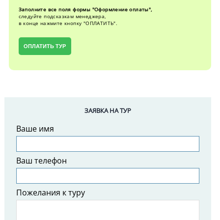
Заполните все поля формы "Оформление оплаты",
следуйте подсказкам менеджера,
в конце нажмите кнопку "ОПЛАТИТЬ".
ОПЛАТИТЬ ТУР
ЗАЯВКА НА ТУР
Ваше имя
Ваш телефон
Пожелания к туру