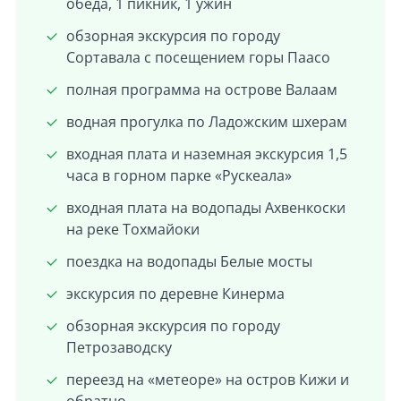
обеда, 1 пикник, 1 ужин
обзорная экскурсия по городу
Сортавала с посещением горы Паасо
полная программа на острове Валаам
водная прогулка по Ладожским шхерам
входная плата и наземная экскурсия 1,5
часа в горном парке «Рускеала»
входная плата на водопады Ахвенкоски
на реке Тохмайоки
поездка на водопады Белые мосты
экскурсия по деревне Кинерма
обзорная экскурсия по городу
Петрозаводску
переезд на «метеоре» на остров Кижи и