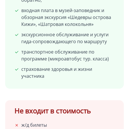
обратно,
входная плата в музей-заповедник и
обзорная экскурсия «Шедевры острова
Кижи», «Шатровая колокольня»
экскурсионное обслуживание и услуги
гида-сопровождающего по маршруту
транспортное обслуживание по
программе (микроавтобус тур. класса)
страхование здоровья и жизни
участника
Не входит в стоимость
ж/д билеты