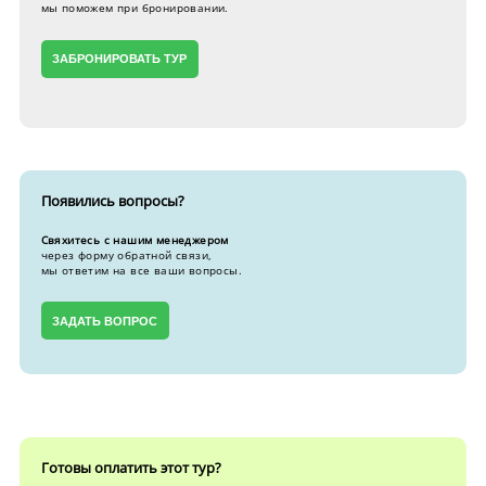
мы поможем при бронировании.
ЗАБРОНИРОВАТЬ ТУР
Появились вопросы?
Свяхитесь с нашим менеджером
через форму обратной связи,
мы ответим на все ваши вопросы.
ЗАДАТЬ ВОПРОС
Готовы оплатить этот тур?