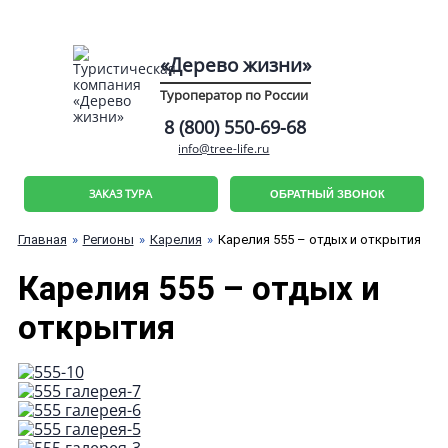
«Дерево жизни»
Туроператор по России
8 (800) 550-69-68
info@tree-life.ru
ЗАКАЗ ТУРА
ОБРАТНЫЙ ЗВОНОК
Главная
Регионы
Карелия
Карелия 555 – отдых и открытия
Карелия 555 – отдых и
открытия