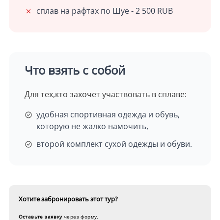
сплав на рафтах по Шуе - 2 500 RUB
Что взять с собой
Для тех,кто захочет участвовать в сплаве:
удобная спортивная одежда и обувь,
которую не жалко намочить,
второй комплект сухой одежды и обуви.
Хотите забронировать
этот тур?
Оставьте заявку
через форму,