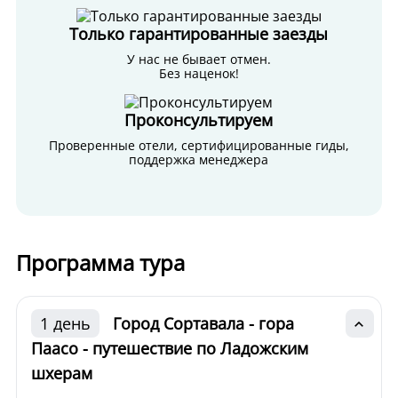
Только гарантированные заезды
У нас не бывает отмен.
Без наценок!
Проконсультируем
Проверенные отели, сертифицированные гиды,
поддержка менеджера
Программа тура
1 день
Город Сортавала - гора
Паасо - путешествие по Ладожским
шхерам