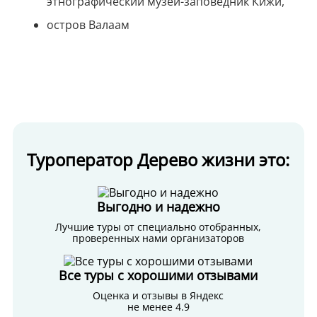
этнографический музей-заповедник Кижи,
остров Валаам
Туроператор Дерево жизни это:
Выгодно и надежно
Лучшие туры от специально отобранных,
проверенных нами организаторов
Все туры с хорошими отзывами
Оценка и отзывы в Яндекс
не менее 4.9