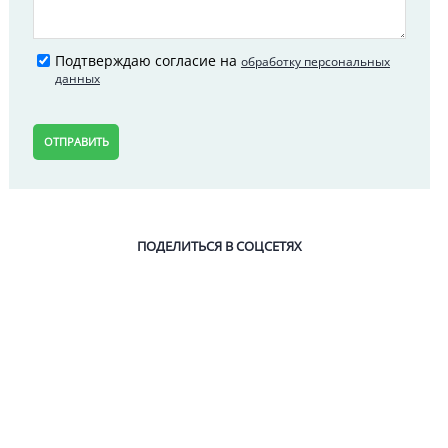
Подтверждаю согласие на
обработку персональных
данных
ОТПРАВИТЬ
ПОДЕЛИТЬСЯ В СОЦСЕТЯХ