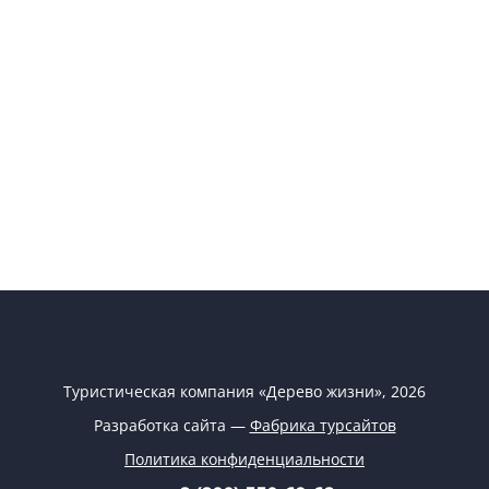
Туристическая компания «Дерево жизни», 2026
Разработка сайта —
Фабрика турсайтов
Политика конфиденциальности