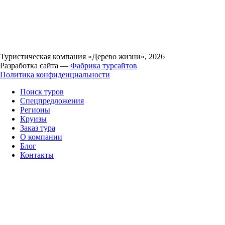
Туристическая компания «Дерево жизни», 2026
Разработка сайта —
Фабрика турсайтов
Политика конфиденциальности
Поиск туров
Спецпредложения
Регионы
Круизы
Заказ тура
О компании
Блог
Контакты