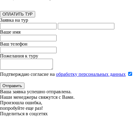
ОПЛАТИТЬ ТУР
Заявка на тур
Ваше имя
Ваш телефон
Пожелания к туру
Подтверждаю согласие на
обработку персональных данных
Отправить
Ваша заявка успешно отправлена.
Наши менеджеры свяжутся с Вами.
Произошла ошибка,
попробуйте еще раз!
Поделиться в соцсетях