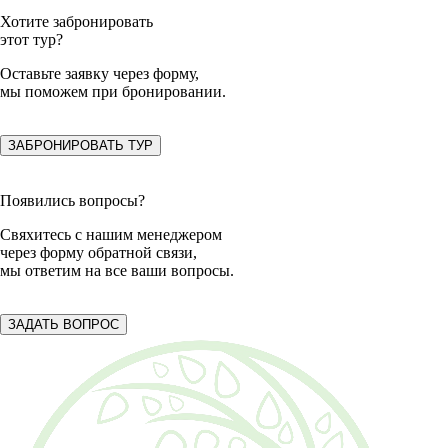
Хотите забронировать
этот тур?
Оставьте заявку
через форму,
мы поможем при бронировании.
ЗАБРОНИРОВАТЬ ТУР
Появились вопросы?
Свяхитесь с нашим менеджером
через форму обратной связи,
мы ответим на все ваши вопросы.
ЗАДАТЬ ВОПРОС