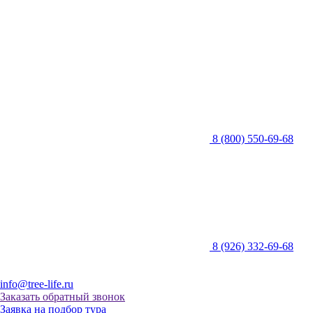
8 (800) 550-69-68
8 (926) 332-69-68
info@tree-life.ru
Заказать обратный звонок
Заявка на подбор тура