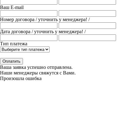
Ваш E-mail
Номер договора
/ уточнить у менеджера! /
Дата договора
/ уточнить у менеджера! /
Тип платежа
Оплатить
Ваша заявка успешно отправлена.
Наши менеджеры свяжутся с Вами.
Произошла ошибка