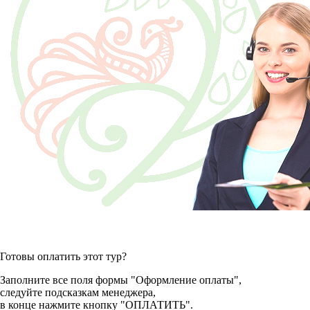
Готовы оплатить этот тур?
Заполните все поля формы "Оформление оплаты",
следуйте подсказкам менеджера,
в конце нажмите кнопку "ОПЛАТИТЬ".