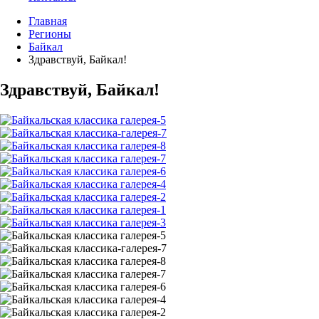
Главная
Регионы
Байкал
Здравствуй, Байкал!
Здравствуй, Байкал!