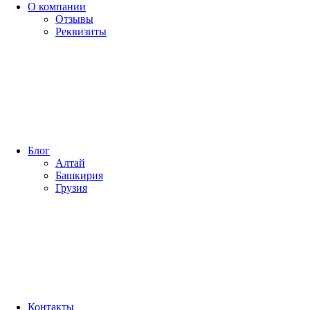
О компании
Отзывы
Реквизиты
Блог
Алтай
Башкирия
Грузия
Контакты