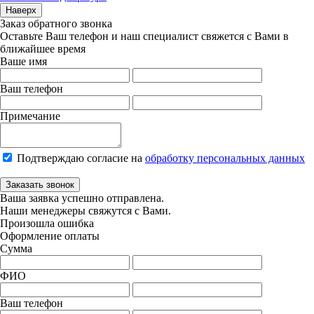
Наверх
Заказ обратного звонка
Оставьте Ваш телефон и наш специалист свяжется с Вами в
ближайшее время
Ваше имя
Ваш телефон
Примечание
Подтверждаю согласие на
обработку персональных данных
Заказать звонок
Ваша заявка успешно отправлена.
Наши менеджеры свяжутся с Вами.
Произошла ошибка
Оформление оплаты
Сумма
ФИО
Ваш телефон