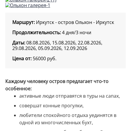
Маршрут:
Иркутск - остров Ольхон - Иркутск
Продолжительность:
4 дня/3 ночи
Даты:
08.08.2026, 15.08.2026, 22.08.2026,
29.08.2026, 05.09.2026, 12.09.2026
Цена от:
56000
руб.
Каждому человеку остров предлагает что-то
особенное:
активные люди отправятся в туры на сапах,
совершат конные прогулки,
любители спокойного отдыха уединятся в
одной из многочисленных бухт,