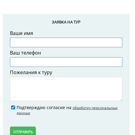
ЗАЯВКА НА ТУР
Ваше имя
Ваш телефон
Пожелания к туру
Подтверждаю согласие на
обработку персональных
данных
ОТПРАВИТЬ