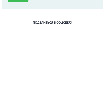
ПОДЕЛИТЬСЯ В СОЦСЕТЯХ