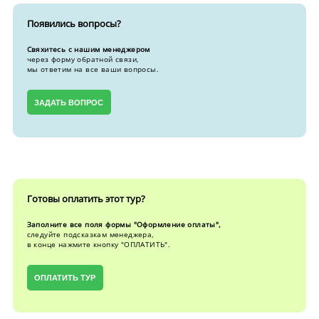
Появились вопросы?
Свяхитесь с нашим менеджером
через форму обратной связи,
мы ответим на все ваши вопросы.
ЗАДАТЬ ВОПРОС
Готовы оплатить этот тур?
Заполните все поля формы "Оформление оплаты",
следуйте подсказкам менеджера,
в конце нажмите кнопку "ОПЛАТИТЬ".
ОПЛАТИТЬ ТУР