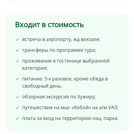
Входит в стоимость
встреча в аэропорту, жд вокзале;
трансферы по программе тура;
проживание в гостинице выбранной
категории;
питание: 3-х разовое, кроме обеда в
свободный день.
обзорная экскурсия по Хужиру;
путешествие на мыс «Хобой» на а/м УАЗ;
плата за вход на территорию нац. парка.