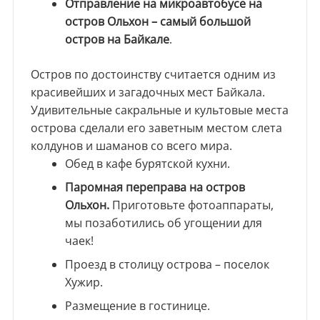
Отправление на микроавтобусе на
остров Ольхон – самый большой
остров на Байкале
.
Остров по достоинству считается одним из
красивейших и загадочных мест Байкала.
Удивительные сакральные и культовые места
острова сделали его заветным местом слета
колдунов и шаманов со всего мира.
Обед в кафе бурятской кухни.
Паромная переправа на остров
Ольхон.
Приготовьте фотоаппараты,
мы позаботились об угощении для
чаек!
Проезд в столицу острова – поселок
Хужир.
Размещение в гостинице.