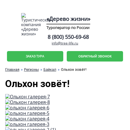
«Дерево жизни»
Туроператор по России
8 (800) 550-69-68
info@tree-life.ru
ЗАКАЗ ТУРА
ОБРАТНЫЙ ЗВОНОК
Главная
Регионы
Байкал
Ольхон зовёт!
Ольхон зовёт!