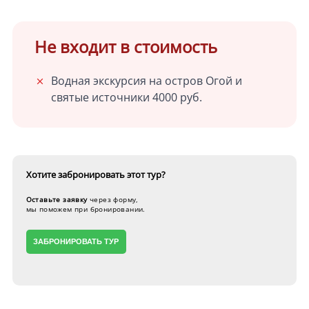
Не входит в стоимость
Водная экскурсия на остров Огой и
святые источники 4000 руб.
Хотите забронировать
этот тур?
Оставьте заявку
через форму,
мы поможем при бронировании.
ЗАБРОНИРОВАТЬ ТУР