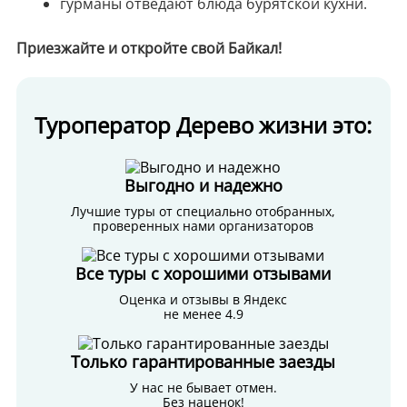
гурманы отведают блюда бурятской кухни.
Приезжайте и откройте свой Байкал!
Туроператор Дерево жизни это:
Выгодно и надежно
Лучшие туры от специально отобранных,
проверенных нами организаторов
Все туры с хорошими отзывами
Оценка и отзывы в Яндекс
не менее 4.9
Только гарантированные заезды
У нас не бывает отмен.
Без наценок!