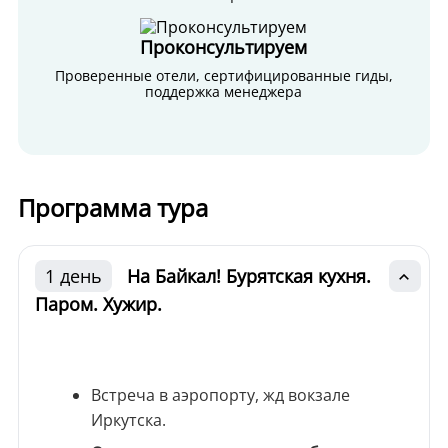
Проконсультируем
Проверенные отели, сертифицированные гиды,
поддержка менеджера
Программа тура
1 день
На Байкал! Бурятская кухня.
Паром. Хужир.
Встреча в аэропорту, жд вокзале
Иркутска.