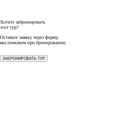
Хотите забронировать
этот тур?
Оставьте заявку
через форму,
мы поможем при бронировании.
ЗАБРОНИРОВАТЬ ТУР