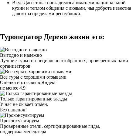
Вкус Дагестана: насладимся ароматами национальной
кухни и теплом общения с людьми, чья доброта известна
далеко за пределами республики.
Туроператор Дерево жизни это:
Выгодно и надежно
Лучшие туры от специально отобранных, проверенных нами
организаторов
Все туры с хорошими отзывами
Оценка и отзывы в Яндекс
не менее 4.9
Только гарантированные заезды
У нас не бывает отмен.
Без наценок!
Проконсультируем
Проверенные отели, сертифицированные гиды,
поддержка менеджера