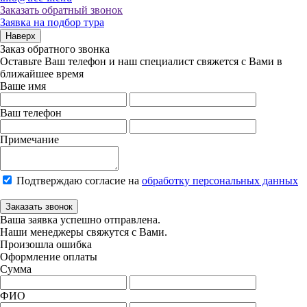
Заказать обратный звонок
Заявка на подбор тура
Наверх
Заказ обратного звонка
Оставьте Ваш телефон и наш специалист свяжется с Вами в
ближайшее время
Ваше имя
Ваш телефон
Примечание
Подтверждаю согласие на
обработку персональных данных
Заказать звонок
Ваша заявка успешно отправлена.
Наши менеджеры свяжутся с Вами.
Произошла ошибка
Оформление оплаты
Сумма
ФИО