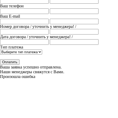
Ваш телефон
Ваш E-mail
Номер договора
/ уточнить у менеджера! /
Дата договора
/ уточнить у менеджера! /
Тип платежа
Оплатить
Ваша заявка успешно отправлена.
Наши менеджеры свяжутся с Вами.
Произошла ошибка