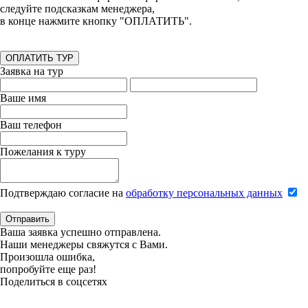
следуйте подсказкам менеджера,
в конце нажмите кнопку "ОПЛАТИТЬ".
ОПЛАТИТЬ ТУР
Заявка на тур
Ваше имя
Ваш телефон
Пожелания к туру
Подтверждаю согласие на
обработку персональных данных
Отправить
Ваша заявка успешно отправлена.
Наши менеджеры свяжутся с Вами.
Произошла ошибка,
попробуйте еще раз!
Поделиться в соцсетях