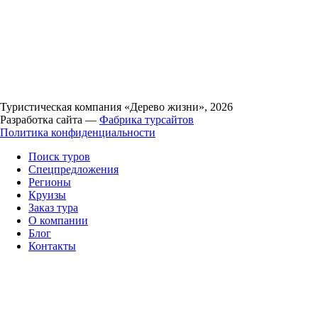
Туристическая компания «Дерево жизни», 2026
Разработка сайта —
Фабрика турсайтов
Политика конфиденциальности
Поиск туров
Спецпредложения
Регионы
Круизы
Заказ тура
О компании
Блог
Контакты