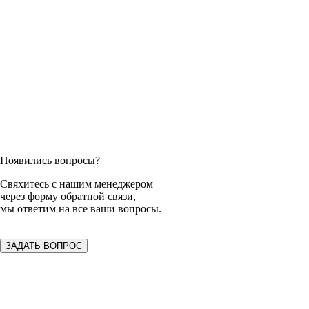
Появились вопросы?
Свяхитесь с нашим менеджером
через форму обратной связи,
мы ответим на все ваши вопросы.
ЗАДАТЬ ВОПРОС