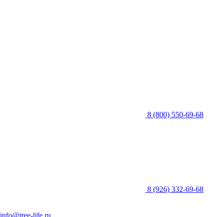
8 (800) 550-69-68
8 (926) 332-69-68
info@tree-life.ru