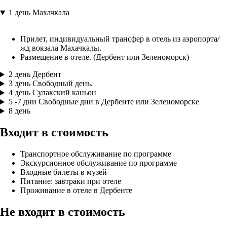
1 день
Махачкала
Прилет, индивидуальный трансфер в отель из аэропорта/
жд вокзала Махачкалы.
Размещение в отеле. (Дербент или Зеленоморск)
2 день
Дербент
3 день
Свободный день.
4 день
Сулакский каньон
5 -7 дни
Свободные дни в Дербенте или Зеленоморске
8 день
Входит в стоимость
Транспортное обслуживание по программе
Экскурсионное обслуживание по программе
Входные билеты в музей
Питание: завтраки при отеле
Проживание в отеле в Дербенте
Не входит в стоимость