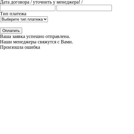
Дата договора
/ уточнить у менеджера! /
Тип платежа
Оплатить
Ваша заявка успешно отправлена.
Наши менеджеры свяжутся с Вами.
Произошла ошибка