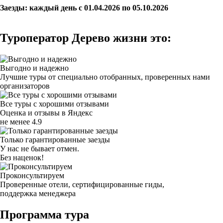
Заезды: каждый день с 01.04.2026 по 05.10.2026
Туроператор Дерево жизни это:
Выгодно и надежно
Лучшие туры от специально отобранных, проверенных нами
организаторов
Все туры с хорошими отзывами
Оценка и отзывы в Яндекс
не менее 4.9
Только гарантированные заезды
У нас не бывает отмен.
Без наценок!
Проконсультируем
Проверенные отели, сертифицированные гиды,
поддержка менеджера
Программа тура