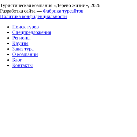
Туристическая компания «Дерево жизни», 2026
Разработка сайта —
Фабрика турсайтов
Политика конфиденциальности
Поиск туров
Спецпредложения
Регионы
Круизы
Заказ тура
О компании
Блог
Контакты