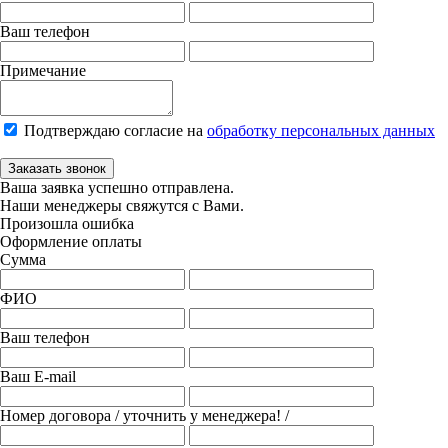
Ваш телефон
Примечание
Подтверждаю согласие на
обработку персональных данных
Заказать звонок
Ваша заявка успешно отправлена.
Наши менеджеры свяжутся с Вами.
Произошла ошибка
Оформление оплаты
Сумма
ФИО
Ваш телефон
Ваш E-mail
Номер договора
/ уточнить у менеджера! /