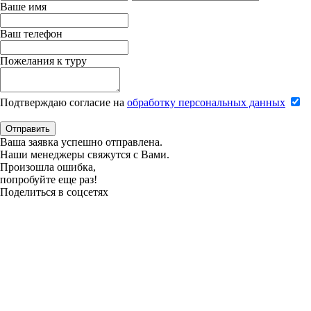
Ваше имя
Ваш телефон
Пожелания к туру
Подтверждаю согласие на
обработку персональных данных
Отправить
Ваша заявка успешно отправлена.
Наши менеджеры свяжутся с Вами.
Произошла ошибка,
попробуйте еще раз!
Поделиться в соцсетях