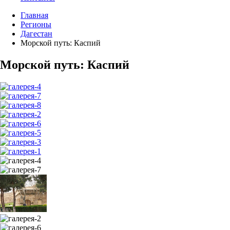
Главная
Регионы
Дагестан
Морской путь: Каспий
Морской путь: Каспий