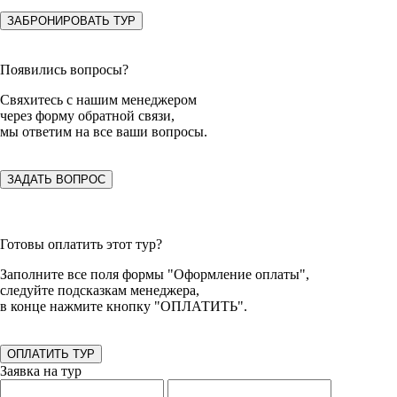
ЗАБРОНИРОВАТЬ ТУР
Появились вопросы?
Свяхитесь с нашим менеджером
через форму обратной связи,
мы ответим на все ваши вопросы.
ЗАДАТЬ ВОПРОС
Готовы оплатить этот тур?
Заполните все поля формы "Оформление оплаты",
следуйте подсказкам менеджера,
в конце нажмите кнопку "ОПЛАТИТЬ".
ОПЛАТИТЬ ТУР
Заявка на тур