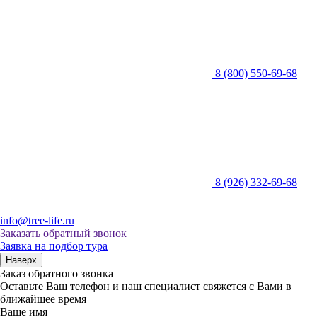
8 (800) 550-69-68
8 (926) 332-69-68
info@tree-life.ru
Заказать обратный звонок
Заявка на подбор тура
Наверх
Заказ обратного звонка
Оставьте Ваш телефон и наш специалист свяжется с Вами в
ближайшее время
Ваше имя