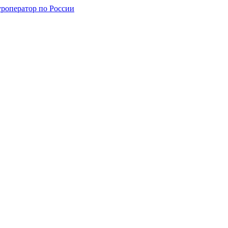
уроператор по России