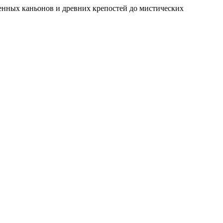
твенных каньонов и древних крепостей до мистических