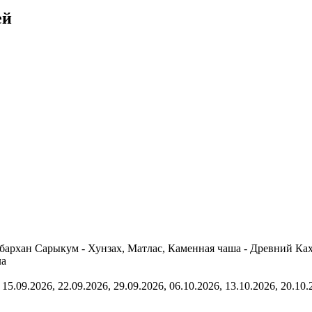
ей
 бархан Сарыкум - Хунзах, Матлас, Каменная чаша - Древний Ках
ла
 15.09.2026, 22.09.2026, 29.09.2026, 06.10.2026, 13.10.2026, 20.10.