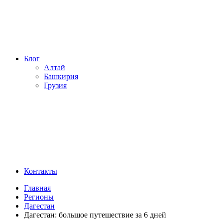
Блог
Алтай
Башкирия
Грузия
Контакты
Главная
Регионы
Дагестан
Дагестан: большое путешествие за 6 дней