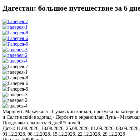
Дагестан: большое путешествие за 6 дн
Маршрут:
Махачкала - Сулакский каньон, прогулка на катере и
и Салтинский водопад - Дербент и экраноплан Лунь - Махачка
Продолжительность:
6 дней/5 ночей
Даты:
11.08.2026, 18.08.2026, 25.08.2026, 01.09.2026, 08.09.2026,
01.12.2026, 08.12.2026, 15.12.2026, 22.12.2026, 29.12.2026
Цена от:
50000
руб.