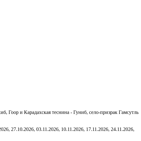
иб, Гоор и Карадахская теснина - Гуниб, село-призрак Гамсутль
2026, 27.10.2026, 03.11.2026, 10.11.2026, 17.11.2026, 24.11.2026,