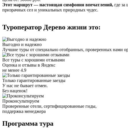
Этот маршрут — настоящая симфония впечатлений,
где за 
призрачных сел и уникальных природных чудес.
Туроператор Дерево жизни это:
Выгодно и надежно
Лучшие туры от специально отобранных, проверенных нами о
Все туры с хорошими отзывами
Оценка и отзывы в Яндекс
не менее 4.9
Только гарантированные заезды
У нас не бывает отмен.
Без наценок!
Проконсультируем
Проверенные отели, сертифицированные гиды,
поддержка менеджера
Программа тура