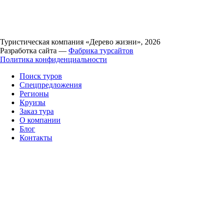
Туристическая компания «Дерево жизни», 2026
Разработка сайта —
Фабрика турсайтов
Политика конфиденциальности
Поиск туров
Спецпредложения
Регионы
Круизы
Заказ тура
О компании
Блог
Контакты