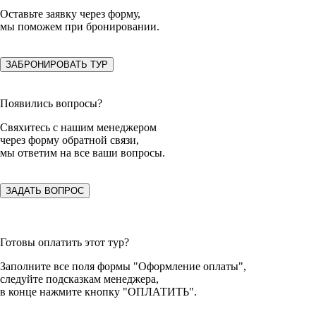
Оставьте заявку
через форму,
мы поможем при бронировании.
ЗАБРОНИРОВАТЬ ТУР
Появились вопросы?
Свяхитесь с нашим менеджером
через форму обратной связи,
мы ответим на все ваши вопросы.
ЗАДАТЬ ВОПРОС
Готовы оплатить этот тур?
Заполните все поля формы "Оформление оплаты",
следуйте подсказкам менеджера,
в конце нажмите кнопку "ОПЛАТИТЬ".