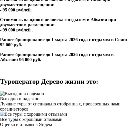
двухместном размещении:
- 95 000 рублей.
Стоимость на одного человека с отдыхом в Абхазии при
двухместном размещении:
- 99 000 рублей
.
Раннее бронирование до 1 марта 2026 года с отдыхом в Сочи:
92 000 руб.
Раннее бронирование до 1 марта 2026 года с отдыхом в
Абхазии: 96 000 руб.
Туроператор Дерево жизни это:
Выгодно и надежно
Лучшие туры от специально отобранных, проверенных нами
организаторов
Все туры с хорошими отзывами
Оценка и отзывы в Яндекс