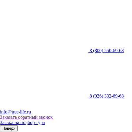
8 (800) 550-69-68
8 (926) 332-69-68
info@tree-life.ru
Заказать обратный звонок
Заявка на подбор тура
Наверх