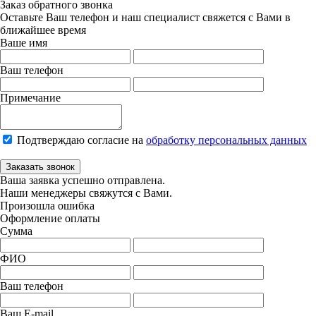
Заказ обратного звонка
Оставьте Ваш телефон и наш специалист свяжется с Вами в
ближайшее время
Ваше имя
Ваш телефон
Примечание
Подтверждаю согласие на
обработку персональных данных
Заказать звонок
Ваша заявка успешно отправлена.
Наши менеджеры свяжутся с Вами.
Произошла ошибка
Оформление оплаты
Сумма
ФИО
Ваш телефон
Ваш E-mail