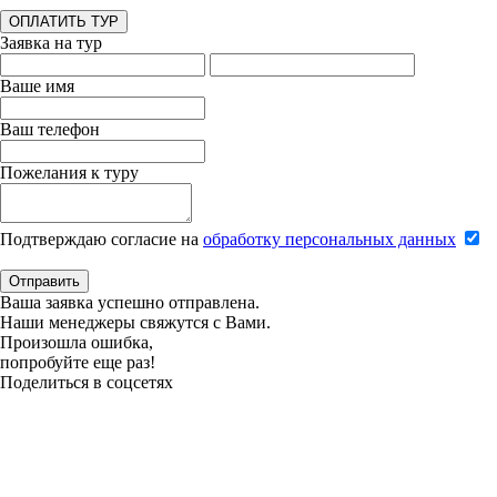
ОПЛАТИТЬ ТУР
Заявка на тур
Ваше имя
Ваш телефон
Пожелания к туру
Подтверждаю согласие на
обработку персональных данных
Отправить
Ваша заявка успешно отправлена.
Наши менеджеры свяжутся с Вами.
Произошла ошибка,
попробуйте еще раз!
Поделиться в соцсетях