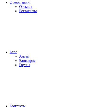
О компании
Отзывы
Реквизиты
Блог
Алтай
Башкирия
Грузия
Контакты