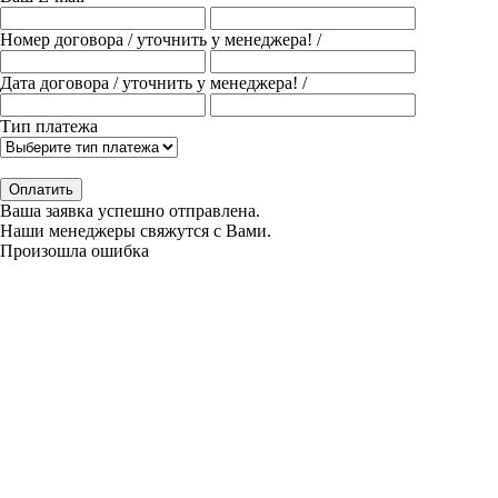
Номер договора
/ уточнить у менеджера! /
Дата договора
/ уточнить у менеджера! /
Тип платежа
Оплатить
Ваша заявка успешно отправлена.
Наши менеджеры свяжутся с Вами.
Произошла ошибка