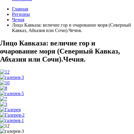
Главная
Регионы
Чечня
Лицо Кавказа: величие гор и очарование моря (Северный
Кавказ, Абхазия или Сочи).Чечня.
Лицо Кавказа: величие гор и
очарование моря (Северный Кавказ,
Абхазия или Сочи).Чечня.