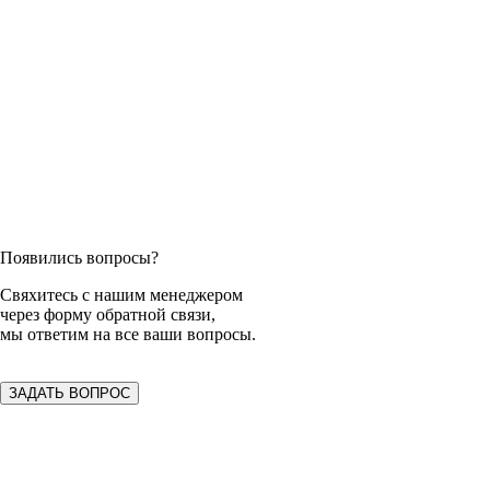
Появились вопросы?
Свяхитесь с нашим менеджером
через форму обратной связи,
мы ответим на все ваши вопросы.
ЗАДАТЬ ВОПРОС