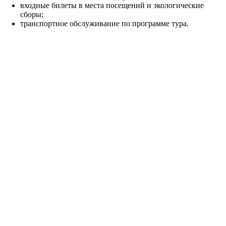
входные билеты в места посещений и экологические
сборы;
транспортное обслуживание по программе тура.