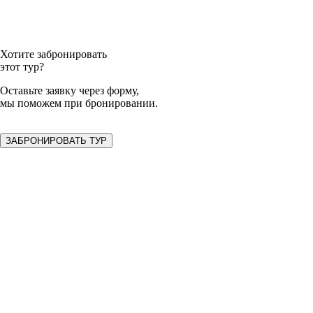
Хотите забронировать
этот тур?
Оставьте заявку
через форму,
мы поможем при бронировании.
ЗАБРОНИРОВАТЬ ТУР