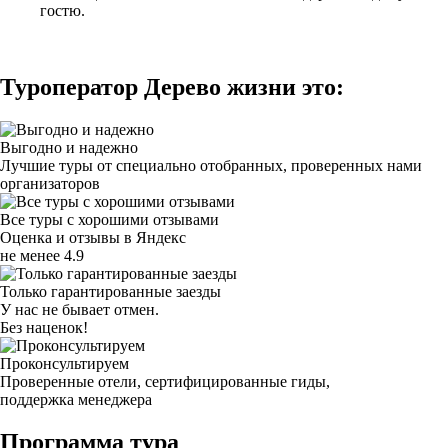
гостю.
Туроператор Дерево жизни это:
Выгодно и надежно
Лучшие туры от специально отобранных, проверенных нами
организаторов
Все туры с хорошими отзывами
Оценка и отзывы в Яндекс
не менее 4.9
Только гарантированные заезды
У нас не бывает отмен.
Без наценок!
Проконсультируем
Проверенные отели, сертифицированные гиды,
поддержка менеджера
Программа тура