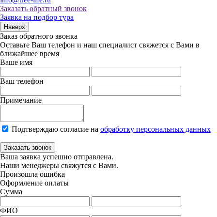
Заказать обратный звонок
Заявка на подбор тура
Наверх
Заказ обратного звонка
Оставьте Ваш телефон и наш специалист свяжется с Вами в
ближайшее время
Ваше имя
Ваш телефон
Примечание
Подтверждаю согласие на
обработку персональных данных
Заказать звонок
Ваша заявка успешно отправлена.
Наши менеджеры свяжутся с Вами.
Произошла ошибка
Оформление оплаты
Сумма
ФИО