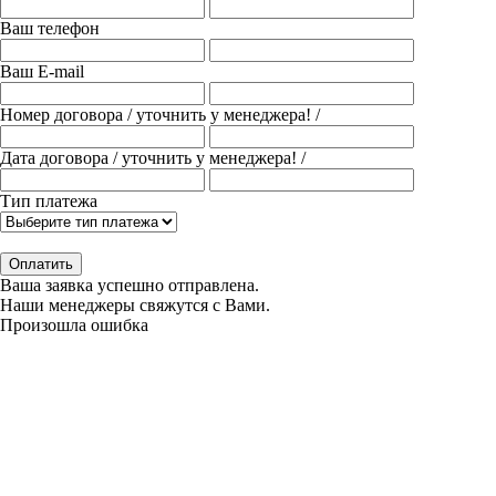
Ваш телефон
Ваш E-mail
Номер договора
/ уточнить у менеджера! /
Дата договора
/ уточнить у менеджера! /
Тип платежа
Оплатить
Ваша заявка успешно отправлена.
Наши менеджеры свяжутся с Вами.
Произошла ошибка