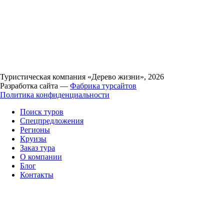
Туристическая компания «Дерево жизни», 2026
Разработка сайта —
Фабрика турсайтов
Политика конфиденциальности
Поиск туров
Спецпредложения
Регионы
Круизы
Заказ тура
О компании
Блог
Контакты