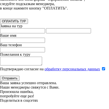
следуйте подсказкам менеджера,
в конце нажмите кнопку "ОПЛАТИТЬ".
ОПЛАТИТЬ ТУР
Заявка на тур
Ваше имя
Ваш телефон
Пожелания к туру
Подтверждаю согласие на
обработку персональных данных
Отправить
Ваша заявка успешно отправлена.
Наши менеджеры свяжутся с Вами.
Произошла ошибка,
попробуйте еще раз!
Поделиться в соцсетях