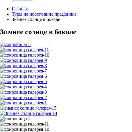
Главная
Туры на новогодние праздники
Зимнее солнце в бокале
Зимнее солнце в бокале