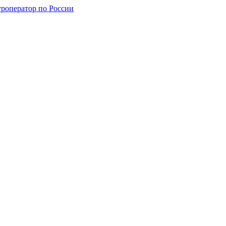
уроператор по России