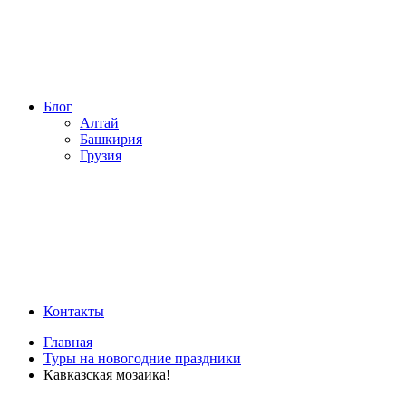
Блог
Алтай
Башкирия
Грузия
Контакты
Главная
Туры на новогодние праздники
Кавказская мозаика!