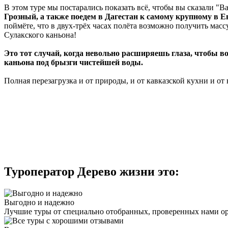
В этом туре мы постарались показать всё, чтобы вы сказали "
Грозный, а также поедем в
Дагестан к самому крупному в Е
поймёте, что в двух-трёх часах полёта возможно получить масс
Сулакского каньона!
Это тот случай, когда невольно расширяешь глаза, чтобы во
каньона под брызги чистейшей воды.
Полная перезагрузка и от природы, и от кавказской кухни и от
Туроператор Дерево жизни это:
Выгодно и надежно
Лучшие туры от специально отобранных, проверенных нами о