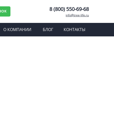
8 (800) 550-69-68
НОК
info@tree-life.ru
О КОМПАНИИ
БЛОГ
КОНТАКТЫ