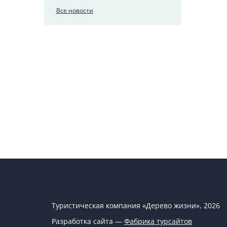
Все новости
Туристическая компания «Дерево жизни», 2026
Разработка сайта —
Фабрика турсайтов