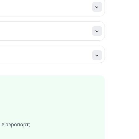
 в аэропорт;