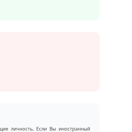
щие личность. Если Вы иностранный