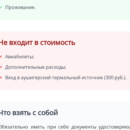
Проживание.
Не входит в стоимость
Авиабилеты;
Дополнительные расходы;
Вход в аушигерский термальный источник (300 руб.).
Что взять с собой
Обязательно иметь при себе документы удостоверяю