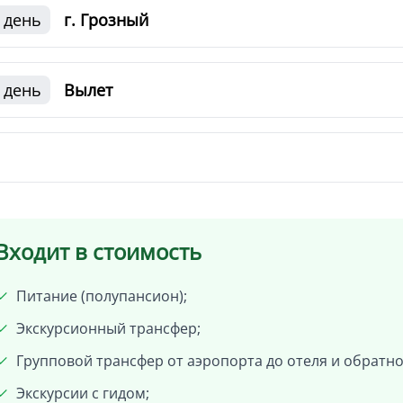
 день
г. Грозный
 день
Вылет
Входит в стоимость
Питание (полупансион);
Экскурсионный трансфер;
Групповой трансфер от аэропорта до отеля и обратно
Экскурсии с гидом;