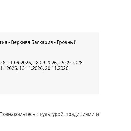
тия - Верхняя Балкария - Грозный
26, 11.09.2026, 18.09.2026, 25.09.2026,
.11.2026, 13.11.2026, 20.11.2026,
Познакомьтесь с культурой, традициями и