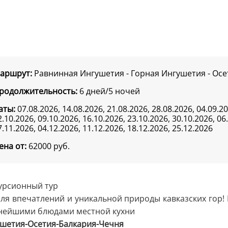
аршрут:
Равнинная Ингушетия - Горная Ингушетия - Осе
родолжительность:
6 дней/5 ночей
аты:
07.08.2026, 14.08.2026, 21.08.2026, 28.08.2026, 04.09.20
2.10.2026, 09.10.2026, 16.10.2026, 23.10.2026, 30.10.2026, 06
7.11.2026, 04.12.2026, 11.12.2026, 18.12.2026, 25.12.2026
ена от:
62000
руб.
урсионный тур
ля впечатлений и уникальной природы кавказских гор! 
нейшими блюдами местной кухни
шетия-Осетия-Балкария-Чечня