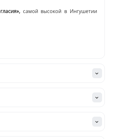
гласия»,
самой высокой в Ингушетии