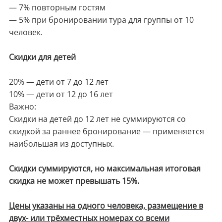
— 7% повторным гостям
— 5% при бронировании тура для группы от 10
человек.
Скидки для детей
20% — дети от 7 до 12 лет
10% — дети от 12 до 16 лет
Важно:
Скидки на детей до 12 лет не суммируются со
скидкой за раннее бронирование — применяется
наибольшая из доступных.
Скидки суммируются, но максимальная итоговая
скидка не может превышать 15%.
Цены указаны на одного человека, размещение в
двух- или трёхместных номерах со всеми