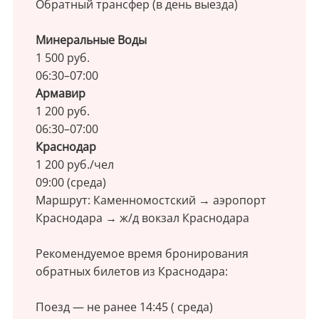
Обратный трансфер (в день выезда)
Минеральные Воды
1 500 руб.
06:30–07:00
Армавир
1 200 руб.
06:30–07:00
Краснодар
1 200 руб./чел
09:00 (среда)
Маршрут: Каменномостский → аэропорт
Краснодара → ж/д вокзал Краснодара
Рекомендуемое время бронирования
обратных билетов из Краснодара:
Поезд — не ранее 14:45 ( среда)