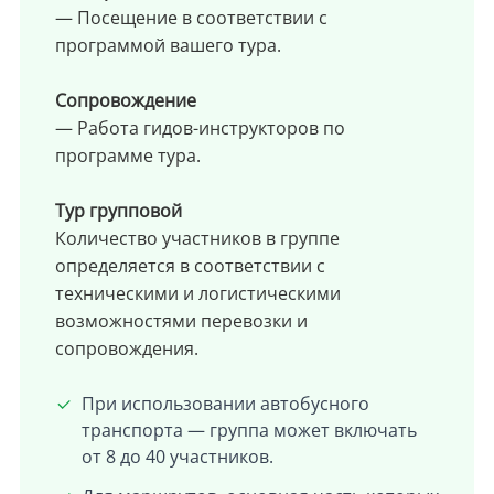
— Посещение в соответствии с
программой вашего тура.
Сопровождение
— Работа гидов-инструкторов по
программе тура.
Тур групповой
Количество участников в группе
определяется в соответствии с
техническими и логистическими
возможностями перевозки и
сопровождения.
При использовании автобусного
транспорта — группа может включать
от 8 до 40 участников.