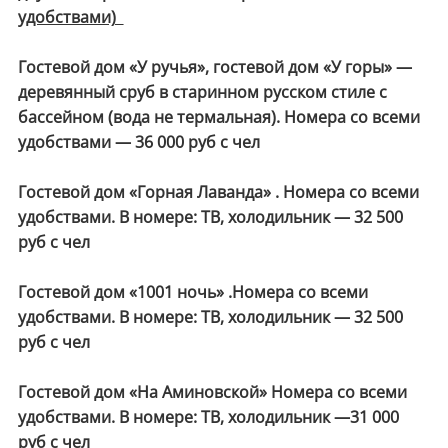
удобствами)
Гостевой дом «У ручья», гостевой дом «У горы» —
деревянный сруб в старинном русском стиле с
бассейном (вода не термальная). Номера со всеми
удобствами — 36 000 руб с чел
Гостевой дом «Горная Лаванда» . Номера со всеми
удобствами. В номере: ТВ, холодильник — 32 500
руб с чел
Гостевой дом «1001 ночь» .Номера со всеми
удобствами. В номере: ТВ, холодильник — 32 500
руб с чел
Гостевой дом «На Аминовской» Номера со всеми
удобствами. В номере: ТВ, холодильник —31 000
руб с чел