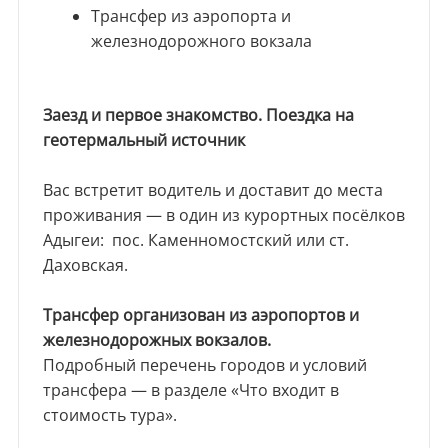
Трансфер из аэропорта и
железнодорожного вокзала
Заезд и первое знакомство. Поездка на
геотермальный источник
Вас встретит водитель и доставит до места
проживания — в один из курортных посёлков
Адыгеи: пос. Каменномостский или ст.
Даховская.
Трансфер организован из аэропортов и
железнодорожных вокзалов.
Подробный перечень городов и условий
трансфера — в разделе «Что входит в
стоимость тура».