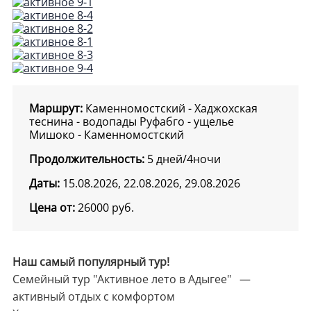
Маршрут:
Каменномостский - Хаджохская
теснина - водопады Руфабго - ущелье
Мишоко - Каменномостский
Продолжительность:
5 дней/4ночи
Даты:
15.08.2026, 22.08.2026, 29.08.2026
Цена от:
26000
руб.
Наш самый популярный тур!
Семейный тур "Активное лето в Адыгее" —
активный отдых с комфортом