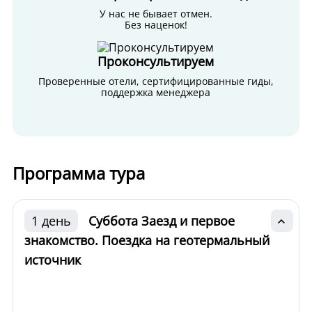
У нас не бывает отмен.
Без наценок!
Проконсультируем
Проверенные отели, сертифицированные гиды,
поддержка менеджера
Программа тура
1 день
Суббота Заезд и первое
знакомство. Поездка на геотермальный
источник