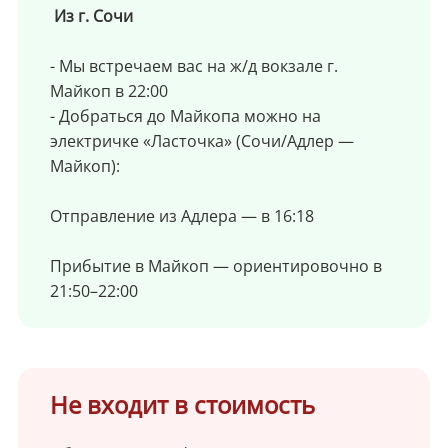
Из г. Сочи
- Мы встречаем вас на ж/д вокзале г.
Майкоп в 22:00
- Добраться до Майкопа можно на
электричке «Ласточка» (Сочи/Адлер —
Майкоп):
Отправление из Адлера — в 16:18
Прибытие в Майкоп — ориентировочно в
21:50–22:00
Не входит в стоимость