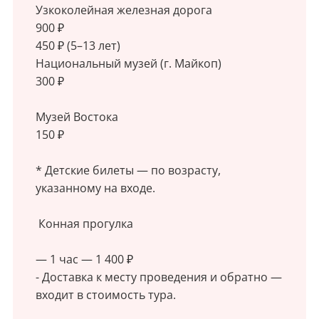
Узкоколейная железная дорога
900 ₽
450 ₽ (5–13 лет)
Национальный музей (г. Майкоп)
300 ₽
Музей Востока
150 ₽
* Детские билеты — по возрасту,
указанному на входе.
Конная прогулка
— 1 час — 1 400 ₽
- Доставка к месту проведения и обратно —
входит в стоимость тура.