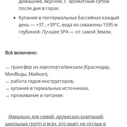
домашнее, вкусное, с ароматным супом
после дня в горах.
Купание в геотермальных бассейнах каждый
день — +37…+39°C, вода из скважины 1595 м
глубиной. Лучшее SPA — от самой Земли.
Всё включено:
→ трансфер из аэропорта/вокзала (Краснодар,
МинВоды, Майкоп),
→ работа гидов-инструкторов,
→ купание в термальных источниках,
→ проживание и питание.
Идеально для семей, дружеских компаний,
школьных групп и всех, кто ищет не «отдых в