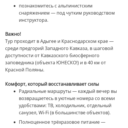
познакомитесь с альпинистским
снаряжением — под чутким руководством
инструктора.
Важно!
Тур проходит в Адыгее и Краснодарском крае —
среди предгорий Западного Кавказа, в шаговой
доступности от Кавказского биосферного
заповедника (объекта ЮНЕСКО!) и в 40 км от
Красной Поляны.
Комфорт, который восстанавливает силы
Радиальные маршруты — каждый вечер вы
возвращаетесь в уютные номера со всеми
удобствами: ТВ, холодильник, отдельный
санузел, Wi-Fi (в большинстве объектов).
Полноценное трёхразовое питание —