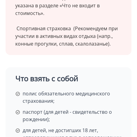
указана в разделе «Что не входит в
стоимость».
Спортивная страховка (Рекомендуем при
участии в активных видах отдыха (напр.,
конные прогулки, сплав, скалолазанье).
Что взять с собой
полис обязательного медицинского
страхования;
паспорт (для детей - свидетельство о
рождении);
для детей, не достигших 18 лет,