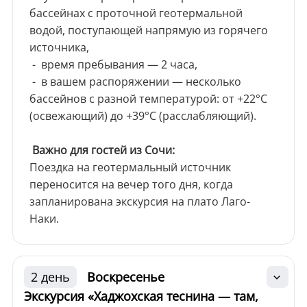
бассейнах с проточной геотермальной
водой, поступающей напрямую из горячего
источника,
- время пребывания — 2 часа,
- в вашем распоряжении — несколько
бассейнов с разной температурой: от +22°C
(освежающий) до +39°C (расслабляющий).
Важно для гостей из Сочи:
Поездка на геотермальный источник
переносится на вечер того дня, когда
запланирована экскурсия на плато Лаго-
Наки.
2 день
Воскресенье
Экскурсия «Хаджохская теснина — там,