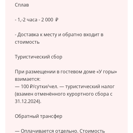
Сплав
- 1,-2 часа - 2 000 ₽
- Доставка к месту и обратно входит в
стоимость
Туристический сбор
При размещении в гостевом доме «У горы»
взимается:
— 100 ₽/сутки/чел. — туристический налог
(взамен отменённого курортного сбора с
31.12.2024).
Обратный трансфер
— Оплачивается отдельно. Стоимость