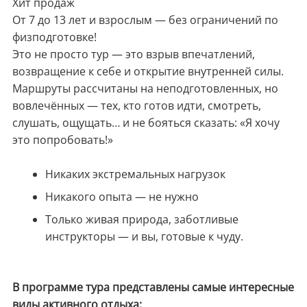
Хит продаж
От 7 до 13 лет и взрослым — без ограничений по
физподготовке!
Это не просто тур — это взрыв впечатлений,
возвращение к себе и открытие внутренней силы.
Маршруты рассчитаны на неподготовленных, но
вовлечённых — тех, кто готов идти, смотреть,
слушать, ощущать… и не бояться сказать: «Я хочу
это попробовать!»
Никаких экстремальных нагрузок
Никакого опыта — не нужно
Только живая природа, заботливые
инструкторы — и вы, готовые к чуду.
В программе тура представлены самые интересные
виды активного отдыха: