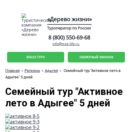
«Дерево жизни»
Туроператор по России
8 (800) 550-69-68
info@tree-life.ru
ЗАКАЗ ТУРА
ОБРАТНЫЙ ЗВОНОК
Главная
Регионы
Адыгея
Семейный тур "Активное лето в
Адыгее" 5 дней
Семейный тур "Активное
лето в Адыгее" 5 дней