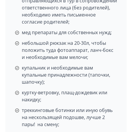
отправляющихся в тур в сопровождении
ответственного лица (без родителей),
необходимо иметь письменное
согласие родителей;
мед препараты для собственных нужд;
небольшой рюкзак на 20-30л, чтобы
положить туда фотоаппарат, ланч-бокс
и необходимые вам мелочи;
купальник и необходимые вам
купальные принадлежности (тапочки,
шапочку);
куртку-ветровку, плащ-дождевик или
накидку;
треккинговые ботинки или иную обувь
на нескользящей подошве, лучше 2
пары! на смену;