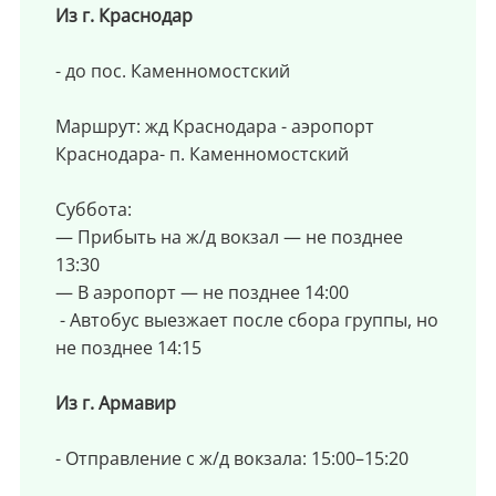
Из г. Краснодар
- до пос. Каменномостский
Маршрут: жд Краснодара - аэропорт
Краснодара- п. Каменномостский
Суббота:
— Прибыть на ж/д вокзал — не позднее
13:30
— В аэропорт — не позднее 14:00
- Автобус выезжает после сбора группы, но
не позднее 14:15
Из г. Армавир
- Отправление с ж/д вокзала: 15:00–15:20