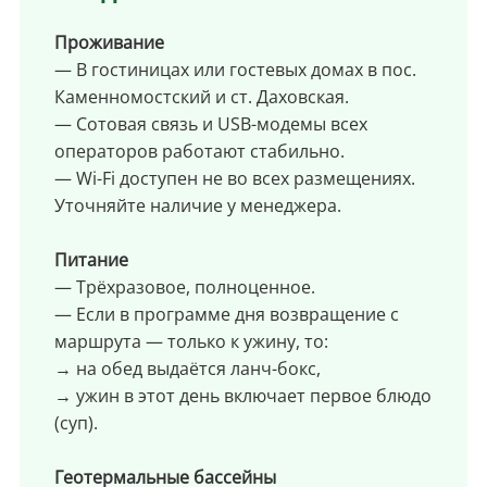
Проживание
— В гостиницах или гостевых домах в пос.
Каменномостский и ст. Даховская.
— Сотовая связь и USB-модемы всех
операторов работают стабильно.
— Wi-Fi доступен не во всех размещениях.
Уточняйте наличие у менеджера.
Питание
— Трёхразовое, полноценное.
— Если в программе дня возвращение с
маршрута — только к ужину, то:
→ на обед выдаётся ланч-бокс,
→ ужин в этот день включает первое блюдо
(суп).
Геотермальные бассейны