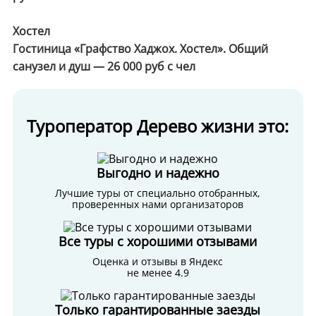
Хостел
Гостиница «Графство Хаджох. Хостел». Общий
санузел и душ — 26 000 руб с чел
Туроператор Дерево жизни это:
Выгодно и надежно
Лучшие туры от специально отобранных,
проверенных нами организаторов
Все туры с хорошими отзывами
Оценка и отзывы в Яндекс
не менее 4.9
Только гарантированные заезды