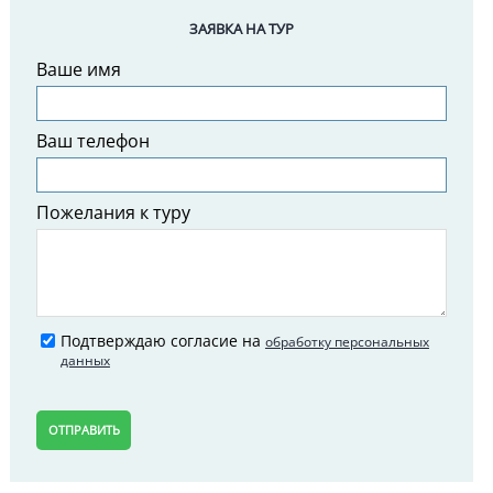
ЗАЯВКА НА ТУР
Ваше имя
Ваш телефон
Пожелания к туру
Подтверждаю согласие на
обработку персональных
данных
ОТПРАВИТЬ