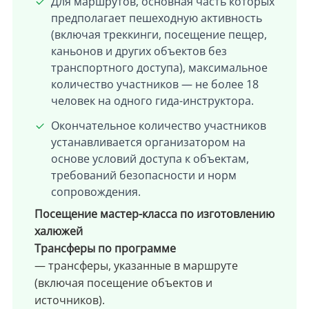
Для маршрутов, основная часть которых
предполагает пешеходную активность
(включая треккинги, посещение пещер,
каньонов и других объектов без
транспортного доступа), максимальное
количество участников — не более 18
человек на одного гида-инструктора.
Окончательное количество участников
устанавливается организатором на
основе условий доступа к объектам,
требований безопасности и норм
сопровождения.
Посещение мастер-класса по изготовлению
халюжей
Трансферы по программе
— трансферы, указанные в маршруте
(включая посещение объектов и
источников).