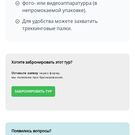
фото- или видеоаппаратурра (в
непромокаемой упаковке).
Для удобства можете захватить
треккинговые палки.
Хотите забронировать
этот тур?
Оставьте заявку
через форму,
мы поможем при бронировании.
ЗАБРОНИРОВАТЬ ТУР
Появились вопросы?