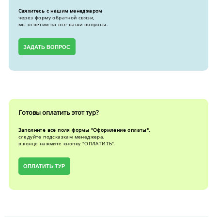
Свяхитесь с нашим менеджером
через форму обратной связи,
мы ответим на все ваши вопросы.
ЗАДАТЬ ВОПРОС
Готовы оплатить этот тур?
Заполните все поля формы "Оформление оплаты",
следуйте подсказкам менеджера,
в конце нажмите кнопку "ОПЛАТИТЬ".
ОПЛАТИТЬ ТУР