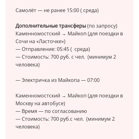
Самолёт — не ранее 15:00 ( среда)
Дополнительные трансферы
(по запросу)
Каменномостский → Майкоп (для поездки в
Сочи на «Ласточке»)
— Отправление: 05:45 ( среда)
— Стоимость: 700 руб. с чел. (минимум 2
человека)
— Электричка из Майкопа — 07:00
Каменномостский → Майкоп (для поездки в
Москву на автобусе)
— Время — по согласованию
— Стоимость: 700 руб.с чел. (минимум 2
человека)