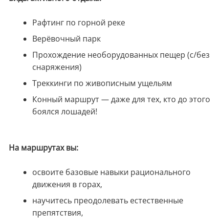
Рафтинг по горной реке
Верёвочный парк
Прохождение необорудованных пещер (с/без
снаряжения)
Треккинги по живописным ущельям
Конный маршрут — даже для тех, кто до этого
боялся лошадей!
На маршрутах вы:
освоите базовые навыки рационального
движения в горах,
научитесь преодолевать естественные
препятствия,