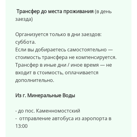
Трансфер до места проживания
(в день
заезда)
Организуется только в дни заездов:
суббота.
Если вы добираетесь самостоятельно —
стоимость трансфера не компенсируется.
Трансфер в иные дни / иное время — не
входит в стоимость, оплачивается
дополнительно.
Из г. Минеральные Воды
- до пос. Каменномостский
- отправление автобуса из аэропорта в
13:00