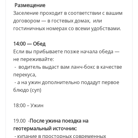
Размещение
Заселение проходит в соответствии с вашим
договором — в гостевых домах, или
гостиничных номерах со всеми удобствами.
14:00 — Обед
Если вы прибываете позже начала обеда —
не переживайте:
- водитель выдаст вам ланч-бокс в качестве
перекуса,
- а на ужин дополнительно подадут первое
блюдо (суп)
18:00 – Ужин
19.00 -
После ужина поездка на
геотермальный источник:
- купание в просторных современных