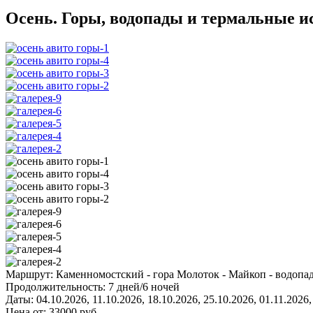
Осень. Горы, водопады и термальные и
Маршрут:
Каменномостский - гора Молоток - Майкоп - водопа
Продолжительность:
7 дней/6 ночей
Даты:
04.10.2026, 11.10.2026, 18.10.2026, 25.10.2026, 01.11.2026,
Цена от:
33000
руб.