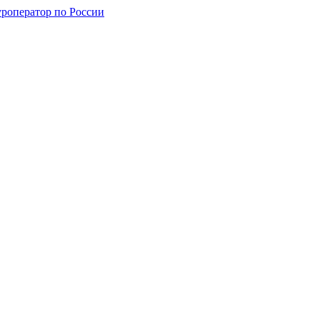
уроператор по России