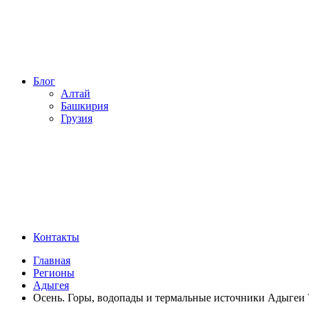
Блог
Алтай
Башкирия
Грузия
Контакты
Главная
Регионы
Адыгея
Осень. Горы, водопады и термальные источники Адыгеи 