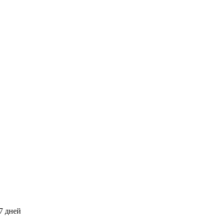
7 дней