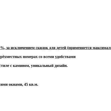
, за исключением скидок для детей (применяется максимал
 трёхместных номерах со всеми удобствами
стиле с камином, уникальный дизайн.
ими окнами, 45 кв.м.