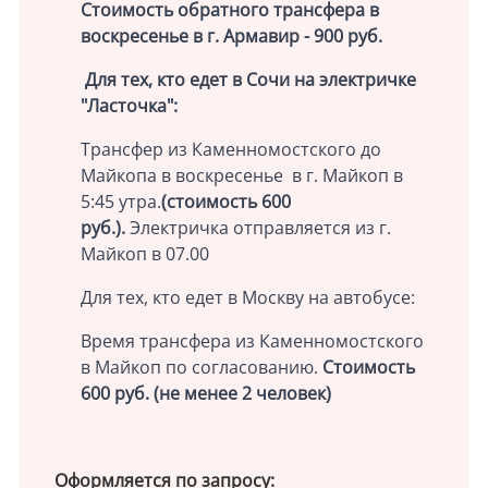
Стоимость обратного трансфера в
воскресенье в г. Армавир - 900 руб.
Для тех, кто едет в Сочи на электричке
"Ласточка":
Трансфер из Каменномостского до
Майкопа в воскресенье в г. Майкоп в
5:45 утра.
(стоимость 600
руб.).
Электричка отправляется из г.
Майкоп в 07.00
Для тех, кто едет в Москву на автобусе:
Время трансфера из Каменномостского
в Майкоп по согласованию.
Стоимость
600 руб. (не менее 2 человек)
Оформляется по запросу: