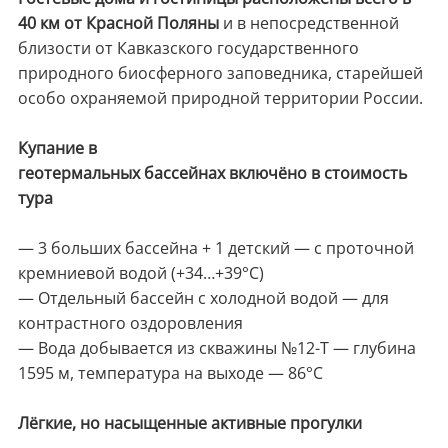
40 км от Красной Поляны
и в непосредственной
близости от Кавказского государственного
природного биосферного заповедника, старейшей
особо охраняемой природной территории России.
Купание в
геотермальных бассейнах включёно в стоимость
тура
— 3 больших бассейна + 1 детский — с проточной
кремниевой водой (+34…+39°C)
— Отдельный бассейн с холодной водой — для
контрастного оздоровления
— Вода добывается из скважины №12-Т — глубина
1595 м, температура на выходе — 86°C
Лёгкие, но насыщенные активные прогулки