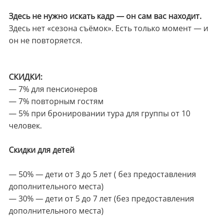
Здесь не нужно искать кадр — он сам вас находит.
Здесь нет «сезона съёмок». Есть только момент — и
он не повторяется.
СКИДКИ:
— 7% для пенсионеров
— 7% повторным гостям
— 5% при бронировании тура для группы от 10
человек.
Скидки для детей
— 50% — дети от 3 до 5 лет ( без предоставления
дополнительного места)
— 30% — дети от 5 до 7 лет (без предоставления
дополнительного места)