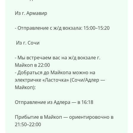
Из г. Армавир
- Отправление с ж/д вокзала: 15:00–15:20
Из г. Сочи
- Мы встречаем вас на ж/д вокзале г.
Майкоп в 22:00
- Добраться до Майкопа можно на
электричке «Ласточка» (Сочи/Адлер —
Майкоп):
Отправление из Адлера — в 16:18
Прибытие в Майкоп — ориентировочно в
21:50–22:00