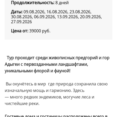
Продолжительность:
8 дней
Даты:
09.08.2026, 16.08.2026, 23.08.2026,
30.08.2026, 06.09.2026, 13.09.2026, 20.09.2026,
27.09.2026
Цена от:
39000
руб.
Тур проходит среди живописных предгорий и гор
Адыгеи с первозданными ландшафтами,
уникальными флорой и фауной!
Вы окунётесь в мир где природа сохранила свою
изначальную мощь и гармонию. Здесь
— много редких эндемиков, могучие леса и
чистейшие реки.
Гостевые дома и гостиницы расположены всего в