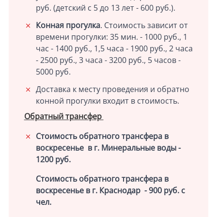
руб. (детский с 5 до 13 лет - 600 руб.).
Конная прогулка
. Стоимость зависит от
времени прогулки: 35 мин. - 1000 руб., 1
час - 1400 руб., 1,5 часа - 1900 руб., 2 часа
- 2500 руб., 3 часа - 3200 руб., 5 часов -
5000 руб.
Доставка к месту проведения и обратно
конной прогулки входит в стоимость.
Обратный трансфер
Стоимость обратного трансфера в
воскресенье в г. Минеральные воды -
1200 руб.
Стоимость обратного трансфера в
воскресенье в г. Краснодар - 900 руб. с
чел.