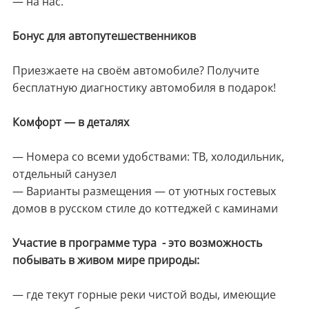
— на нас.
Бонус для автопутешественников
Приезжаете на своём автомобиле? Получите
бесплатную диагностику автомобиля в подарок!
Комфорт — в деталях
— Номера со всеми удобствами: ТВ, холодильник,
отдельный санузел
— Варианты размещения — от уютных гостевых
домов в русском стиле до коттеджей с каминами
Участие в программе тура - это возможность
побывать в живом мире природы:
— где текут горные реки чистой воды, имеющие