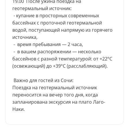
19.00 После ужина поездка на
геотермальный источник:
- купание в просторных современных
бассейнах с проточной геотермальной
водой, поступающей напрямую из горячего
источника,
- время пребывания — 2 часа,
- в вашем распоряжении — несколько
бассейнов с разной температурой: от +22°C
(освежающий) до +39°C (расслабляющий).
Важно для гостей из Сочи:
Поездка на геотермальный источник
переносится на вечер того дня, когда
запланирована экскурсия на плато Лаго-
Наки.