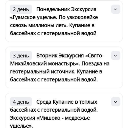
2 день
Понедельник Экскурсия
«Гуамское ущелье. По узкоколейке
сквозь миллионы лет». Купание в
бассейнах с геотермальной водой
3 день
Вторник Экскурсия «Свято-
Михайловский монастырь». Поездка на
геотермальный источник. Купание в
бассейнах с геотермальной водой.
4 день
Среда Купание в теплых
бассейнах с геотермальной водой.
Экскурсия «Мишоко - медвежье
ущелье».