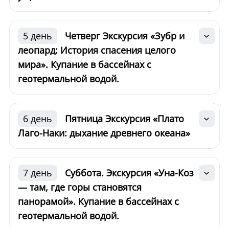
5 день
Четверг Экскурсия «Зубр и
леопард: История спасения целого
мира». Купание в бассейнах с
геотермальной водой.
6 день
Пятница Экскурсия «Плато
Лаго-Наки: дыхание древнего океана»
7 день
Суббота. Экскурсия «Уна-Коз
— там, где горы становятся
панорамой». Купание в бассейнах с
геотермальной водой.