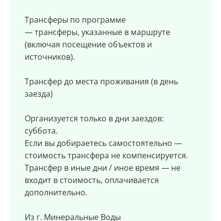
Трансферы по программе
— трансферы, указанные в маршруте
(включая посещение объектов и
источников).
Трансфер до места проживания (в день
заезда)
Организуется только в дни заездов:
суббота.
Если вы добираетесь самостоятельно —
стоимость трансфера не компенсируется.
Трансфер в иные дни / иное время — не
входит в стоимость, оплачивается
дополнительно.
Из г. Минеральные Воды