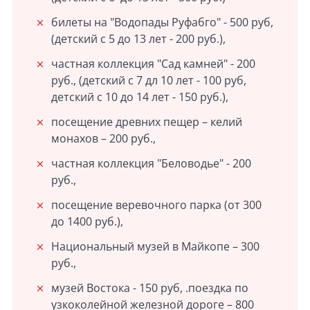
билеты на "Водопады Руфабго" - 500 руб,
(детский с 5 до 13 лет - 200 руб.),
частная коллекция "Сад камней" - 200
руб., (детский с 7 дл 10 лет - 100 руб,
детский с 10 до 14 лет - 150 руб.),
посещение древних пещер – келий
монахов – 200 руб.,
частная коллекция "Беловодье" - 200
руб.,
посещение веревочного парка (от 300
до 1400 руб.),
Национальный музей в Майкопе – 300
руб.,
музей Востока - 150 руб, .поездка по
узкоколейной железной дороге – 800