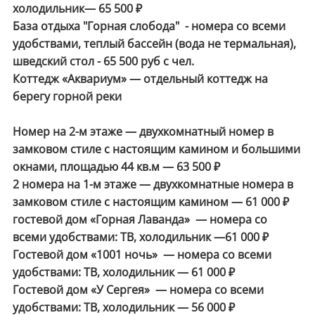
холодильник— 65 500 ₽
База отдыха "Горная слобода" - номера со всеми
удобствами, теплый бассейн (вода не термальная),
шведский стол - 65 500 руб с чел.
Коттедж «Аквариум» — отдельный коттедж на
берегу горной реки
Номер на 2-м этаже — двухкомнатный номер в
замковом стиле с настоящим камином и большими
окнами, площадью 44 кв.м — 63 500 ₽
2 номера на 1-м этаже — двухкомнатные номера в
замковом стиле с настоящим камином — 61 000 ₽
гостевой дом «Горная Лаванда» — номера со
всеми удобствами: ТВ, холодильник —61 000 ₽
Гостевой дом «1001 ночь» — номера со всеми
удобствами: ТВ, холодильник — 61 000 ₽
Гостевой дом «У Сергея» — номера со всеми
удобствами: ТВ, холодильник — 56 000 ₽