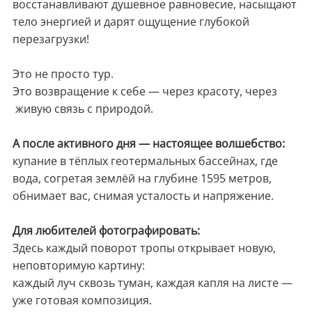
восстанавливают душевное равновесие, насыщают
тело энергией и дарят ощущение глубокой
перезагрузки!
Это не просто тур.
Это возвращение к себе — через красоту, через
живую связь с природой.
А после активного дня — настоящее волшебство:
купание в тёплых геотермальных бассейнах, где
вода, согретая землёй на глубине 1595 метров,
обнимает вас, снимая усталость и напряжение.
Для любителей фотографировать:
Здесь каждый поворот тропы открывает новую,
неповторимую картину:
каждый луч сквозь туман, каждая капля на листе —
уже готовая композиция.