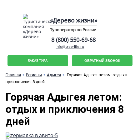
«Дерево жизни»
Туроператор по России
8 (800) 550-69-68
info@tree-life.ru
ЗАКАЗ ТУРА
ОБРАТНЫЙ ЗВОНОК
Главная
Регионы
Адыгея
Горячая Адыгея летом: отдых и
приключения 8 дней
Горячая Адыгея летом:
отдых и приключения 8
дней