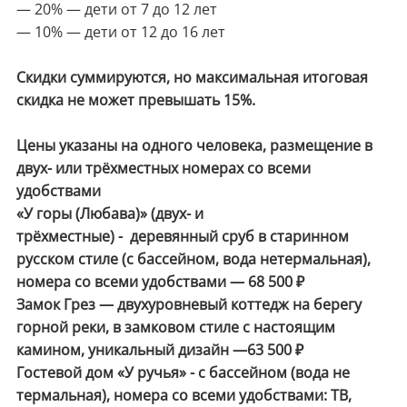
— 20% — дети от 7 до 12 лет
— 10% — дети от 12 до 16 лет
Скидки суммируются, но максимальная итоговая
скидка не может превышать 15%.
Цены указаны на одного человека, размещение в
двух- или трёхместных номерах со всеми
удобствами
«У горы (Любава)» (двух- и
трёхместные) - деревянный сруб в старинном
русском стиле (с бассейном, вода нетермальная),
номера со всеми удобствами — 68 500 ₽
Замок Грез — двухуровневый коттедж на берегу
горной реки, в замковом стиле с настоящим
камином, уникальный дизайн —63 500 ₽
Гостевой дом «У ручья» - с бассейном (вода не
термальная), номера со всеми удобствами: ТВ,