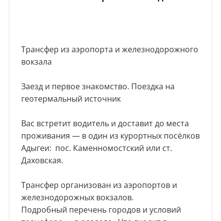
Трансфер из аэропорта и железнодорожного
вокзала
Заезд и первое знакомство. Поездка на
геотермальный источник
Вас встретит водитель и доставит до места
проживания — в один из курортных посёлков
Адыгеи: пос. Каменномостский или ст.
Даховская.
Трансфер организован из аэропортов и
железнодорожных вокзалов.
Подробный перечень городов и условий