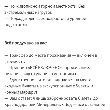
— По живописной горной местности, без
экстремальных нагрузок
— Подходят для всех возрастов и уровней
подготовки
Всё продумано за вас:
— Трансфер до места проживания — включён в
стоимость
— Принцип «ВСЁ ВКЛЮЧЕНО»: проживание,
питание, гиды, купание в источниках
— Единственное, что оплачивается на месте —
входные билеты на экскурсионные объекты и
конный маршрут
— Вам остаётся лишь забронировать билеты до
Краснодара или Минеральных Вод — всё остальное