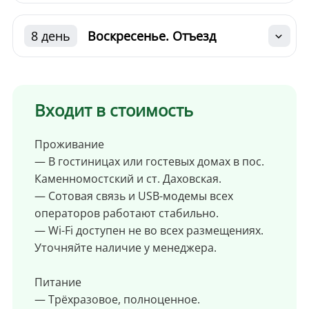
8 день
Воскресенье. Отъезд
Входит в стоимость
Проживание
— В гостиницах или гостевых домах в пос.
Каменномостский и ст. Даховская.
— Сотовая связь и USB-модемы всех
операторов работают стабильно.
— Wi-Fi доступен не во всех размещениях.
Уточняйте наличие у менеджера.
Питание
— Трёхразовое, полноценное.