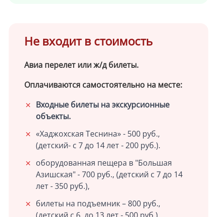
Не входит в стоимость
Авиа перелет или ж/д билеты.
Оплачиваются самостоятельно на месте:
Входные билеты на экскурсионные
объекты.
«Хаджохская Теснина» - 500 руб.,
(детский- с 7 до 14 лет - 200 руб.).
оборудованная пещера в "Большая
Азишская" - 700 руб., (детский с 7 до 14
лет - 350 руб.),
билеты на подъемник – 800 руб.,
(детский с 6 до 13 лет - 500 руб.)