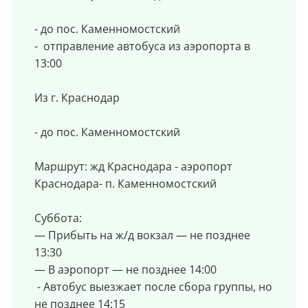
- до пос. Каменномостский
- отправление автобуса из аэропорта в
13:00
Из г. Краснодар
- до пос. Каменномостский
Маршрут: жд Краснодара - аэропорт
Краснодара- п. Каменномостский
Суббота:
— Прибыть на ж/д вокзал — не позднее
13:30
— В аэропорт — не позднее 14:00
- Автобус выезжает после сбора группы, но
не позднее 14:15