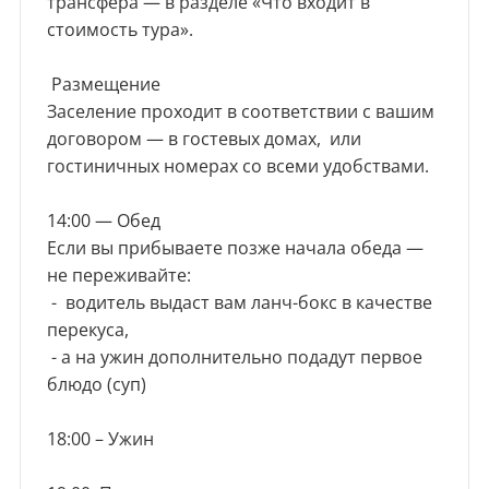
трансфера — в разделе «Что входит в
стоимость тура».
Размещение
Заселение проходит в соответствии с вашим
договором — в гостевых домах, или
гостиничных номерах со всеми удобствами.
14:00 — Обед
Если вы прибываете позже начала обеда —
не переживайте:
- водитель выдаст вам ланч-бокс в качестве
перекуса,
- а на ужин дополнительно подадут первое
блюдо (суп)
18:00 – Ужин