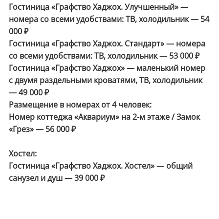
Гостиница «Графство Хаджох. Улучшенный» —
номера со всеми удобствами: ТВ, холодильник — 54
000 ₽
Гостиница «Графство Хаджох. Стандарт» — номера
со всеми удобствами: ТВ, холодильник — 53 000 ₽
Гостиница «Графство Хаджох» — маленький номер
с двумя раздельными кроватями, ТВ, холодильник
— 49 000 ₽
Размещение в номерах от 4 человек:
Номер коттеджа «Аквариум» на 2-м этаже / Замок
«Грез» — 56 000 ₽
Хостел:
Гостиница «Графство Хаджох. Хостел» — общий
санузел и душ — 39 000 ₽