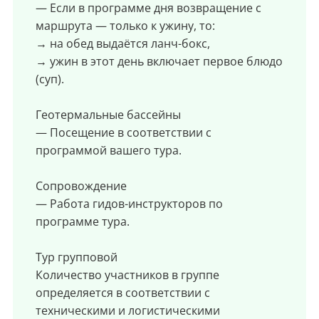
— Если в программе дня возвращение с
маршрута — только к ужину, то:
→ на обед выдаётся ланч-бокс,
→ ужин в этот день включает первое блюдо
(суп).
Геотермальные бассейны
— Посещение в соответствии с
программой вашего тура.
Сопровождение
— Работа гидов-инструкторов по
программе тура.
Тур групповой
Количество участников в группе
определяется в соответствии с
техническими и логистическими