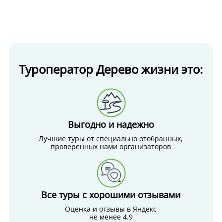
Туроператор Дерево жизни это:
Выгодно и надежно
Лучшие туры от специально отобранных,
проверенных нами организаторов
Все туры с хорошими отзывами
Оценка и отзывы в Яндекс
не менее 4.9