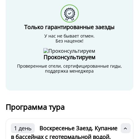
Только гарантированные заезды
У нас не бывает отмен.
Без наценок!
Проконсультируем
Проверенные отели, сертифицированные гиды,
поддержка менеджера
Программа тура
1 день
Воскресенье Заезд. Купание
в бассейнах с геотермальной водой.