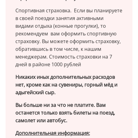
Спортивная страховка. Если вы планируете
в своей поездки занятия активными
видами отдыха (конные прогулки), то
рекомендуем вам оформить спортивную
страховку. Вы можете оформить страховку,
обратившись в том числе, к нашим
менеджерам. Стоимость страховки на 7
дней в районе 1000 рублей
Никаких иных дополнительных расходов
нет, кроме как на сувениры, горный мёд и
адыгейский сыр.
Вы больше ни за что не платите. Вам
останется только взять билеты на поезд,
самолет или автобус.
Дополнительная информация: