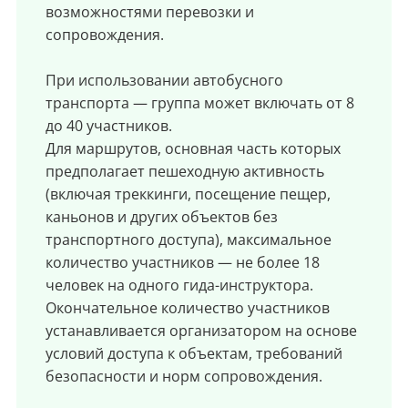
возможностями перевозки и
сопровождения.
При использовании автобусного
транспорта — группа может включать от 8
до 40 участников.
Для маршрутов, основная часть которых
предполагает пешеходную активность
(включая треккинги, посещение пещер,
каньонов и других объектов без
транспортного доступа), максимальное
количество участников — не более 18
человек на одного гида-инструктора.
Окончательное количество участников
устанавливается организатором на основе
условий доступа к объектам, требований
безопасности и норм сопровождения.