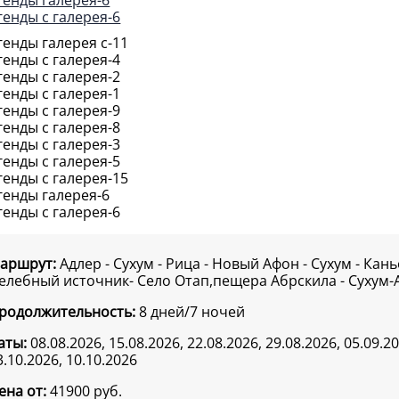
аршрут:
Адлер - Сухум - Рица - Новый Афон - Сухум - Кан
елебный источник- Село Отап,пещера Абрскила - Сухум-
родолжительность:
8 дней/7 ночей
аты:
08.08.2026, 15.08.2026, 22.08.2026, 29.08.2026, 05.09.20
3.10.2026, 10.10.2026
ена от:
41900
руб.