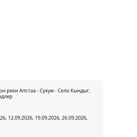
ьон реки Апстаа - Сухум - Село Кындыг,
Адлер
26, 12.09.2026, 19.09.2026, 26.09.2026,