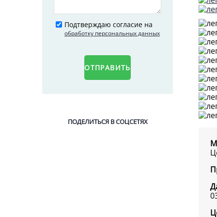
Подтверждаю согласие на
обработку персональных данных
ОТПРАВИТЬ
ПОДЕЛИТЬСЯ В СОЦСЕТЯХ
М
Ц
П
Д
0
Ц